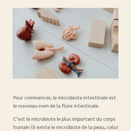
Pour commencer, le microbiote intestinale est
le nouveau nom de la flore intestinale.
C’est le microbiote le plus important du corps
humain (il existe le microbiote de la peau, celui