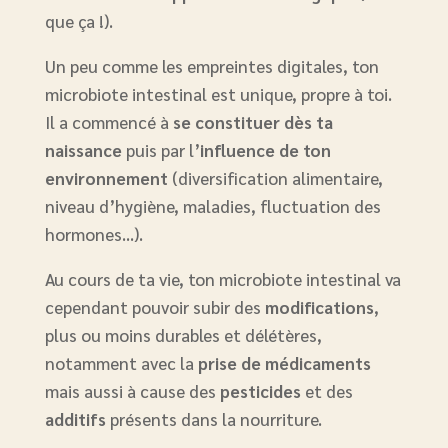
que ça !).
Un peu comme les empreintes digitales, ton
microbiote intestinal est unique, propre à toi.
Il a commencé à
se constituer dès ta
naissance
puis par l’
influence de ton
environnement
(diversification alimentaire,
niveau d’hygiène, maladies, fluctuation des
hormones…).
Au cours de ta vie, ton microbiote intestinal va
cependant pouvoir subir des
modifications
,
plus ou moins durables et délétères,
notamment avec la
prise de médicaments
mais aussi à cause des
pesticides
et des
additifs
présents dans la nourriture.