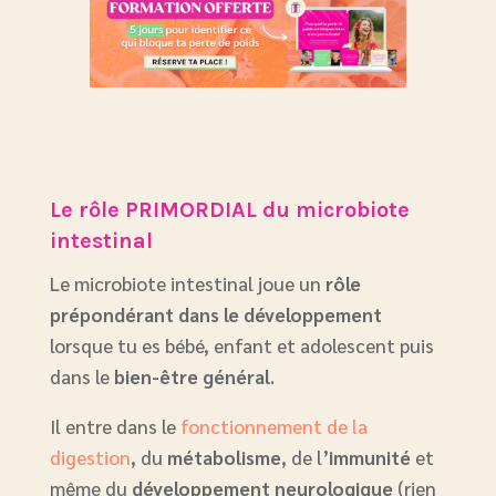
Le rôle PRIMORDIAL du microbiote
intestinal
Le microbiote intestinal joue un
rôle
prépondérant dans le développement
lorsque tu es bébé, enfant et adolescent puis
dans le
bien-être général
.
Il entre dans le
fonctionnement de la
digestion
, du
métabolisme
, de l’
immunité
et
même du
développement neurologique
(rien