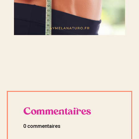
Commentaires
0 commentaires