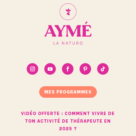
MES PROGRAMMES
VIDÉO OFFERTE : COMMENT VIVRE DE
TON ACTIVITÉ DE THÉRAPEUTE EN
2025 ?