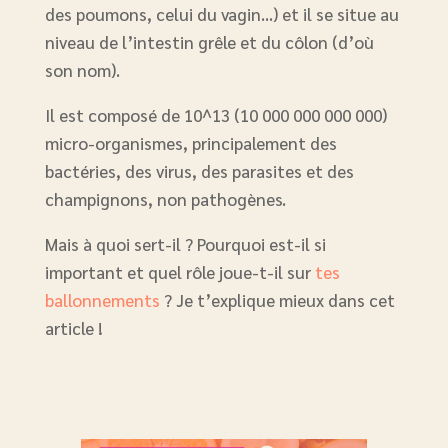
des poumons, celui du vagin…) et il se situe au
niveau de l’intestin grêle et du côlon (d’où
son nom).
Il est composé de 10^13 (10 000 000 000 000)
micro-organismes, principalement des
bactéries, des virus, des parasites et des
champignons, non pathogènes.
Mais à quoi sert-il ? Pourquoi est-il si
important et quel rôle joue-t-il sur
tes
ballonnements
? Je t’explique mieux dans cet
article !