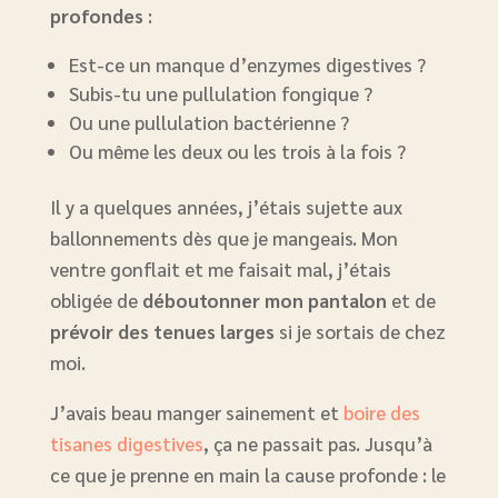
profondes
:
Est-ce un manque d’enzymes digestives ?
Subis-tu une pullulation fongique ?
Ou une pullulation bactérienne ?
Ou même les deux ou les trois à la fois ?
Il y a quelques années, j’étais sujette aux
ballonnements dès que je mangeais. Mon
ventre gonflait et me faisait mal, j’étais
obligée de
déboutonner mon pantalon
et de
prévoir des tenues larges
si je sortais de chez
moi.
J’avais beau manger sainement et
boire des
tisanes digestives
, ça ne passait pas. Jusqu’à
ce que je prenne en main la cause profonde : le