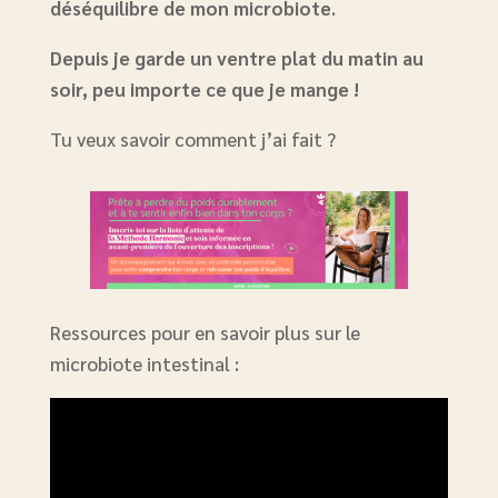
déséquilibre de mon microbiote
.
Depuis je garde un ventre plat du matin au
soir, peu importe ce que je mange !
Tu veux savoir comment j’ai fait ?
Ressources pour en savoir plus sur le
microbiote intestinal :