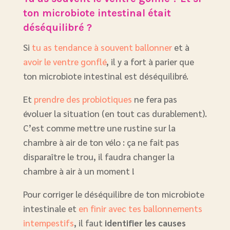
ton microbiote intestinal était
déséquilibré ?
Si
tu as tendance à souvent ballonner
et à
avoir le ventre gonflé
, il y a fort à parier que
ton microbiote intestinal est déséquilibré.
Et
prendre des probiotiques
ne fera pas
évoluer la situation (en tout cas durablement).
C’est comme mettre une rustine sur la
chambre à air de ton vélo : ça ne fait pas
disparaître le trou, il faudra changer la
chambre à air à un moment !
Pour corriger le déséquilibre de ton microbiote
intestinale et
en finir avec tes ballonnements
intempestifs
, il faut
identifier les causes