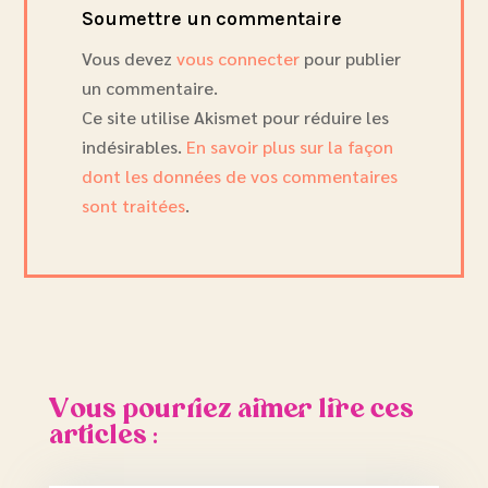
Soumettre un commentaire
Vous devez
vous connecter
pour publier
un commentaire.
Ce site utilise Akismet pour réduire les
indésirables.
En savoir plus sur la façon
dont les données de vos commentaires
sont traitées
.
Vous pourriez aimer lire ces
articles :