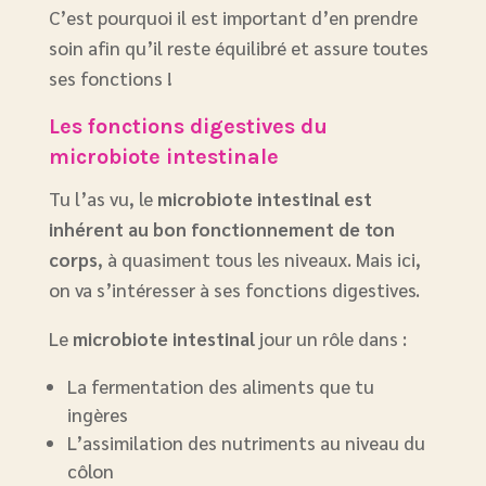
C’est pourquoi il est important d’en prendre
soin afin qu’il reste équilibré et assure toutes
ses fonctions !
Les fonctions digestives du
microbiote intestinale
Tu l’as vu, le
microbiote intestinal est
inhérent au bon fonctionnement de ton
corps
, à quasiment tous les niveaux. Mais ici,
on va s’intéresser à ses fonctions digestives.
Le
microbiote intestinal
jour un rôle dans :
La fermentation des aliments que tu
ingères
L’assimilation des nutriments au niveau du
côlon