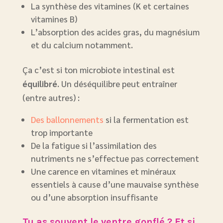
La synthèse des vitamines (K et certaines
vitamines B)
L’absorption des acides gras, du magnésium
et du calcium notamment.
Ça c’est si ton microbiote intestinal est
équilibré
. Un déséquilibre peut entraîner
(entre autres) :
Des ballonnements
si la fermentation est
trop importante
De la fatigue si l’assimilation des
nutriments ne s’effectue pas correctement
Une carence en vitamines et minéraux
essentiels à cause d’une mauvaise synthèse
ou d’une absorption insuffisante
Tu as souvent le ventre gonflé ? Et si