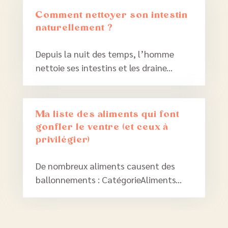
Comment nettoyer son intestin
naturellement ?
Depuis la nuit des temps, l’homme
nettoie ses intestins et les draine...
Ma liste des aliments qui font
gonfler le ventre (et ceux à
privilégier)
De nombreux aliments causent des
ballonnements : CatégorieAliments...