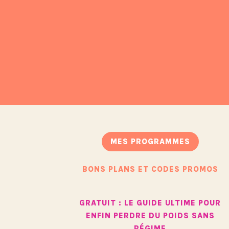
MES PROGRAMMES
BONS PLANS ET CODES PROMOS
GRATUIT : LE GUIDE ULTIME POUR
ENFIN PERDRE DU POIDS SANS
RÉGIME