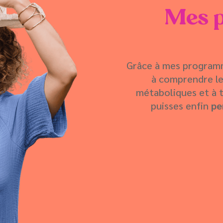
Mes 
Grâce à mes program
à comprendre le
métaboliques et à 
puisses enfin
pe