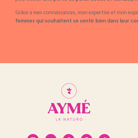
Grâce à mes connaissances, mon expertise et mon exp
femmes qui souhaitent se sentir bien dans leur co