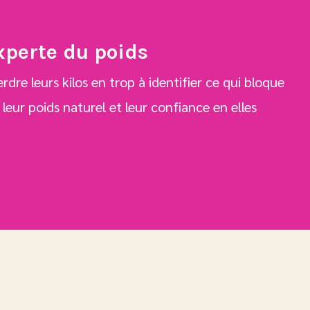
xperte du poids
rdre leurs kilos en trop à identifier ce qui bloque
 leur poids naturel et leur confiance en elles