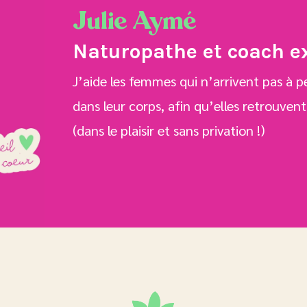
Julie Aymé
Naturopathe et coach e
J’aide les femmes qui n’arrivent pas à pe
dans leur corps, afin qu’elles retrouvent
(dans le plaisir et sans privation !)