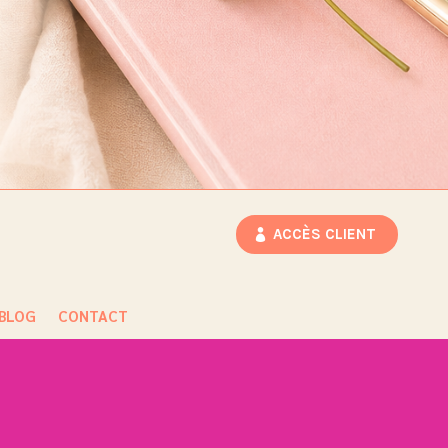
ACCÈS CLIENT
BLOG
CONTACT