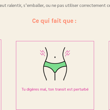
 peut ralentir, s’emballer, ou ne pas utiliser correctement 
Ce qui fait que :
Tu digères mal, ton transit est perturbé