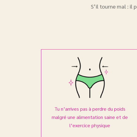
S’il tourne mal : il
Tu n’arrives pas à perdre du poids
malgré une alimentation saine et de
l’exercice physique