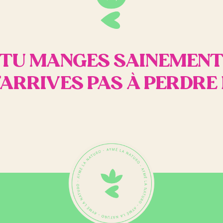
TU MANGES SAINEMEN
’ARRIVES PAS À PERDRE 