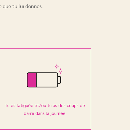
ce que tu lui donnes.
Tu es fatiguée et/ou tu as des coups de
barre dans la journée