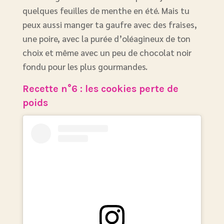
quelques feuilles de menthe en été. Mais tu
peux aussi manger ta gaufre avec des fraises,
une poire, avec la purée d’oléagineux de ton
choix et même avec un peu de chocolat noir
fondu pour les plus gourmandes.
Recette n°6 : les cookies perte de
poids