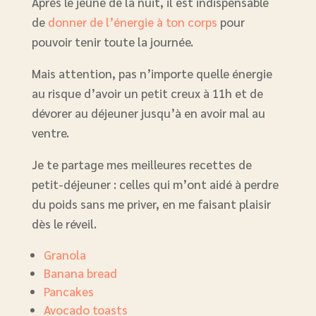
Après le jeûne de la nuit, il est indispensable
de
donner de l’énergie à ton corps
pour
pouvoir tenir toute la journée.
Mais attention, pas n’importe quelle énergie
au risque d’avoir un petit creux à 11h et de
dévorer au déjeuner jusqu’à en avoir mal au
ventre.
Je te partage mes meilleures recettes de
petit-déjeuner : celles qui m’ont aidé à perdre
du poids sans me priver, en me faisant plaisir
dès le réveil.
Granola
Banana bread
Pancakes
Avocado toasts