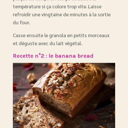
température si ça colore trop vite. Laisse
refroidir une vingtaine de minutes à la sortie
du four.
Casse ensuite le granola en petits morceaux
et déguste avec du lait végétal.
Recette n°2 : le banana bread