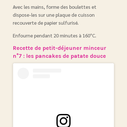
Avec les mains, forme des boulettes et
dispose-les sur une plaque de cuisson
recouverte de papier sulfurisé.
Enfourne pendant 20 minutes à 160°C.
Recette de petit-déjeuner minceur
n°7 : les pancakes de patate douce