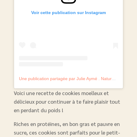
Voir cette publication sur Instagram
Une publication partagée par Julie Aymé . Naturopathe experte perte de poids (@julie.aymelanaturo)
Voici une recette de cookies moelleux et
délicieux pour continuer à te faire plaisir tout
en perdant du poids !
Riches en protéines, en bon gras et pauvre en
sucre, ces cookies sont parfaits pour le petit-