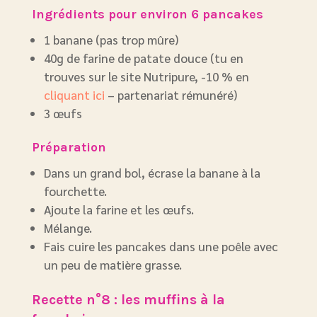
Ingrédients pour environ 6 pancakes
1 banane (pas trop mûre)
40g de farine de patate douce (tu en
trouves sur le site Nutripure, -10 % en
cliquant ici
– partenariat rémunéré)
3 œufs
Préparation
Dans un grand bol, écrase la banane à la
fourchette.
Ajoute la farine et les œufs.
Mélange.
Fais cuire les pancakes dans une poêle avec
un peu de matière grasse.
Recette n°8 : les muffins à la