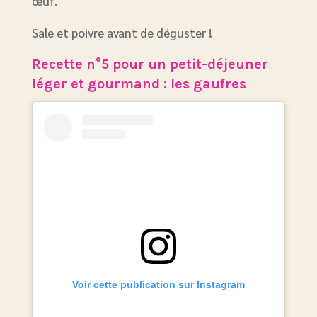
œuf.
Sale et poivre avant de déguster !
Recette n°5 pour un petit-déjeuner
léger et gourmand : les gaufres
Voir cette publication sur Instagram