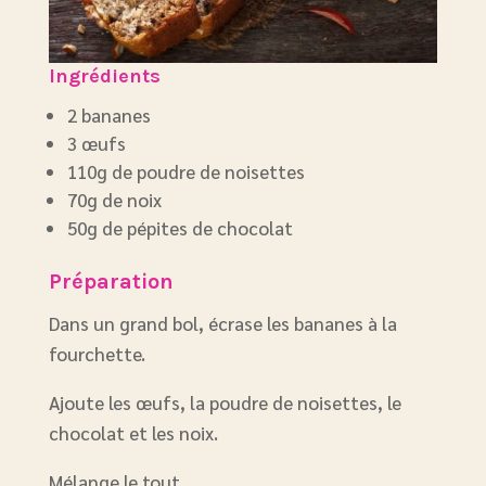
Ingrédients
2 bananes
3 œufs
110g de poudre de noisettes
70g de noix
50g de pépites de chocolat
Préparation
Dans un grand bol, écrase les bananes à la
fourchette.
Ajoute les œufs, la poudre de noisettes, le
chocolat et les noix.
Mélange le tout.