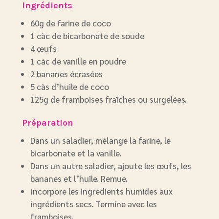
Ingrédients
60g de farine de coco
1 càc de bicarbonate de soude
4 œufs
1 càc de vanille en poudre
2 bananes écrasées
5 càs d’huile de coco
125g de framboises fraîches ou surgelées.
Préparation
Dans un saladier, mélange la farine, le
bicarbonate et la vanille.
Dans un autre saladier, ajoute les œufs, les
bananes et l’huile. Remue.
Incorpore les ingrédients humides aux
ingrédients secs. Termine avec les
framboises.