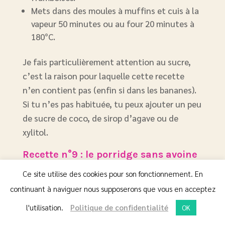
Mets dans des moules à muffins et cuis à la
vapeur 50 minutes ou au four 20 minutes à
180°C.
Je fais particulièrement attention au sucre,
c’est la raison pour laquelle cette recette
n’en contient pas (enfin si dans les bananes).
Si tu n’es pas habituée, tu peux ajouter un peu
de sucre de coco, de sirop d’agave ou de
xylitol.
Recette n°9 : le porridge sans avoine
Ce site utilise des cookies pour son fonctionnement. En
continuant à naviguer nous supposerons que vous en acceptez
l'utilisation.
Politique de confidentialité
OK