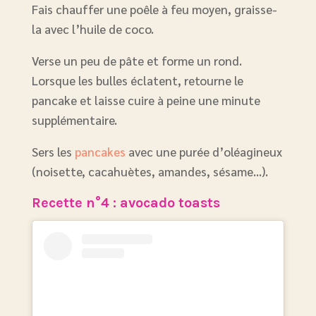
Fais chauffer une poêle à feu moyen, graisse-
la avec l’huile de coco.
Verse un peu de pâte et forme un rond.
Lorsque les bulles éclatent, retourne le
pancake et laisse cuire à peine une minute
supplémentaire.
Sers les
pancakes
avec une purée d’oléagineux
(noisette, cacahuètes, amandes, sésame…).
Recette n°4 : avocado toasts