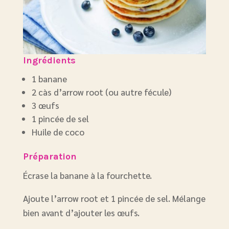
Ingrédients
1 banane
2 càs d’arrow root (ou autre fécule)
3 œufs
1 pincée de sel
Huile de coco
Préparation
Écrase la banane à la fourchette.
Ajoute l’arrow root et 1 pincée de sel. Mélange
bien avant d’ajouter les œufs.