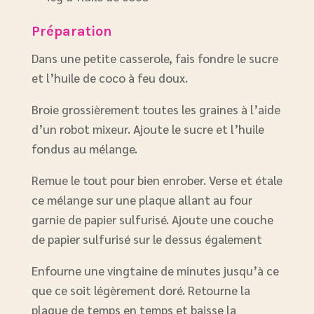
Préparation
Dans une petite casserole, fais fondre le sucre
et l’huile de coco à feu doux.
Broie grossièrement toutes les graines à l’aide
d’un robot mixeur. Ajoute le sucre et l’huile
fondus au mélange.
Remue le tout pour bien enrober. Verse et étale
ce mélange sur une plaque allant au four
garnie de papier sulfurisé. Ajoute une couche
de papier sulfurisé sur le dessus également
Enfourne une vingtaine de minutes jusqu’à ce
que ce soit légèrement doré. Retourne la
plaque de temps en temps et baisse la