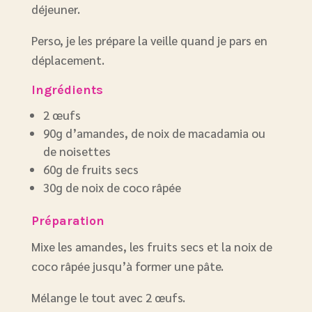
déjeuner.
Perso, je les prépare la veille quand je pars en
déplacement.
Ingrédients
2 œufs
90g d’amandes, de noix de macadamia ou
de noisettes
60g de fruits secs
30g de noix de coco râpée
Préparation
Mixe les amandes, les fruits secs et la noix de
coco râpée jusqu’à former une pâte.
Mélange le tout avec 2 œufs.