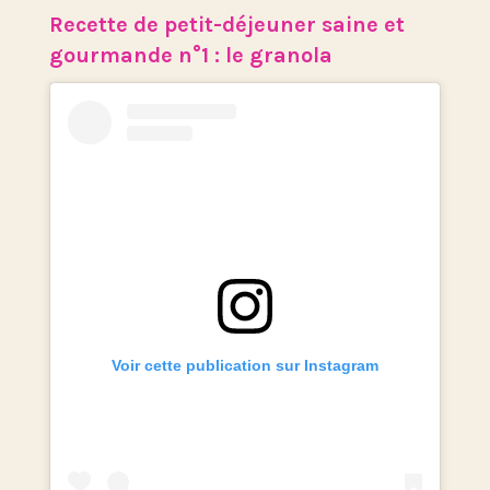
Recette de petit-déjeuner saine et
gourmande n°1 : le granola
Voir cette publication sur Instagram