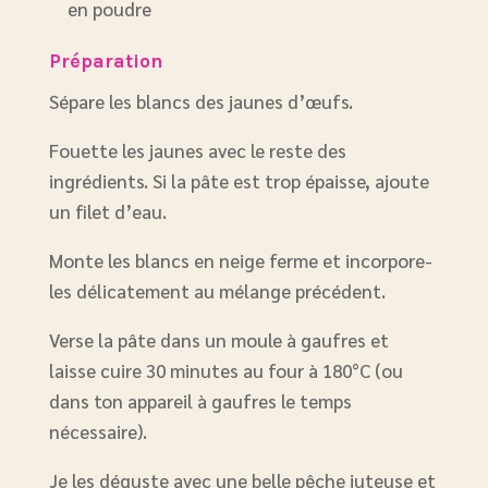
en poudre
Préparation
Sépare les blancs des jaunes d’œufs.
Fouette les jaunes avec le reste des
ingrédients. Si la pâte est trop épaisse, ajoute
un filet d’eau.
Monte les blancs en neige ferme et incorpore-
les délicatement au mélange précédent.
Verse la pâte dans un moule à gaufres et
laisse cuire 30 minutes au four à 180°C (ou
dans ton appareil à gaufres le temps
nécessaire).
Je les déguste avec une belle pêche juteuse et