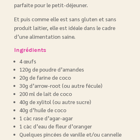
parfaite pour le petit-déjeuner.
Et puis comme elle est sans gluten et sans
produit laitier, elle est idéale dans le cadre
d’une alimentation saine.
Ingrédients
4 œufs
120g de poudre d’amandes
20g de farine de coco
30g d’arrow-root (ou autre fécule)
200 ml de lait de coco
40g de xylitol (ou autre sucre)
40g d’huile de coco
1 càc rase d’agar-agar
1 càc d’eau de fleur d’oranger
Quelques pincées de vanille et/ou cannelle