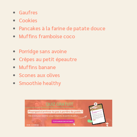
Gaufres
Cookies
Pancakes à la farine de patate douce
Muffins framboise coco
Porridge sans avoine
Crêpes au petit épeautre
Muffins banane
Scones aux olives
Smoothie healthy