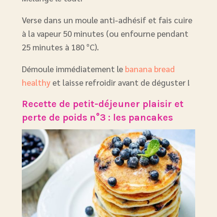
Verse dans un moule anti-adhésif et fais cuire
à la vapeur 50 minutes (ou enfourne pendant
25 minutes à 180 °C).
Démoule immédiatement le
banana bread
healthy
et laisse refroidir avant de déguster !
Recette de petit-déjeuner plaisir et
perte de poids n°3 : les pancakes