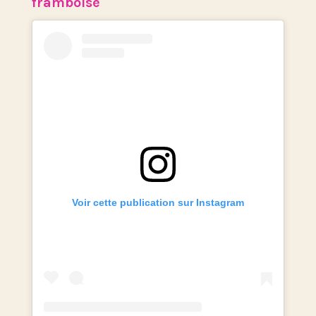
framboise
Voir cette publication sur Instagram