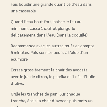
Fais bouillir une grande quantité d’eau dans
une casserole.
Quand l’eau bout fort, baisse le feu au
minimum, casse 1 œuf et plonge-le
délicatement dans l’eau (sans la coquille).
Recommence avec les autres œufs et compte
5 minutes. Puis sors les oeufs à l’aide d’un
écumoire.
Écrase grossièrement la chair des avocats
avec le jus de citron, le paprika et 1 càs d’huile
d’olive.
Grille les tranches de pain. Sur chaque
tranche, étale la chair d’avocat puis mets un