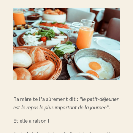
Ta mère te l’a sûrement dit :
“le petit-déjeuner
est le repas le plus important de la journée”
.
Et elle a raison !