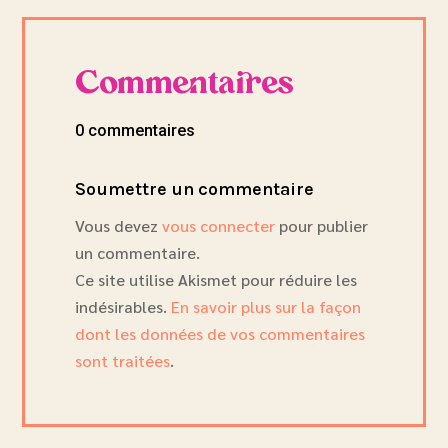
Commentaires
0 commentaires
Soumettre un commentaire
Vous devez
vous connecter
pour publier
un commentaire.
Ce site utilise Akismet pour réduire les
indésirables.
En savoir plus sur la façon
dont les données de vos commentaires
sont traitées
.