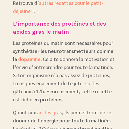
Retrouve d’
autres recettes pour le petit-
déjeuner
!
L’importance des protéines et des
acides gras le matin
Les protéines du matin sont nécessaires pour
synthétiser les neurotransmetteurs comme
la
dopamine
. Cela te donnera la motivation et
l’envie d’entreprendre pour toute la matinée.
Si ton organisme n’a pas assez de protéines,
tu risques également de te jeter sur les
gâteaux à 17h. Heureusement, cette recette
est riche en
protéines.
Quant aux
acides gras
, ils permettront de te
donner de l’énergie pour toute la matinée
.
Le résultat ? Grâce au
banana bread healthy
,