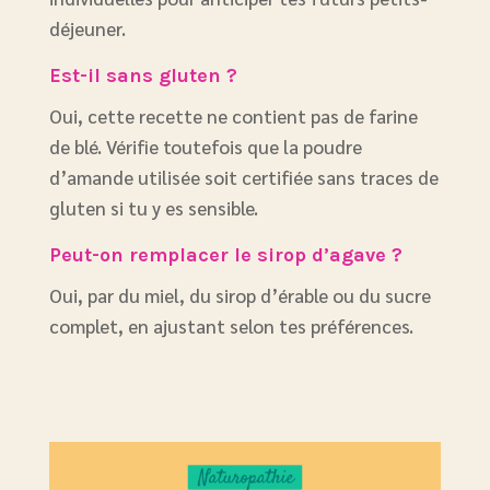
déjeuner.
Est-il sans gluten ?
Oui, cette recette ne contient pas de farine
de blé. Vérifie toutefois que la poudre
d’amande utilisée soit certifiée sans traces de
gluten si tu y es sensible.
Peut-on remplacer le sirop d’agave ?
Oui, par du miel, du sirop d’érable ou du sucre
complet, en ajustant selon tes préférences.