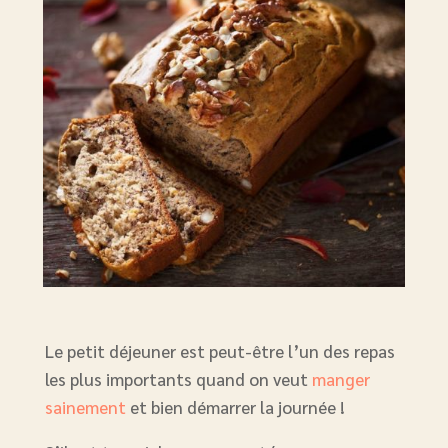
Le petit déjeuner est peut-être l’un des repas
les plus importants quand on veut
manger
sainement
et bien démarrer la journée !