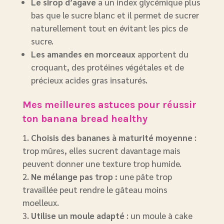
Le sirop d’agave
a un index glycémique plus
bas que le sucre blanc et il permet de sucrer
naturellement tout en évitant les pics de
sucre.
Les amandes en morceaux
apportent du
croquant, des protéines végétales et de
précieux acides gras insaturés.
Mes meilleures astuces pour réussir
ton banana bread healthy
Choisis des bananes à maturité moyenne
:
trop mûres, elles sucrent davantage mais
peuvent donner une texture trop humide.
Ne mélange
pas trop :
une pâte trop
travaillée peut rendre le gâteau moins
moelleux.
Utilise un moule adapté
: un moule à cake