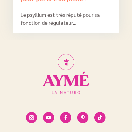
Le psyllium est très réputé pour sa
fonction de régulateur...