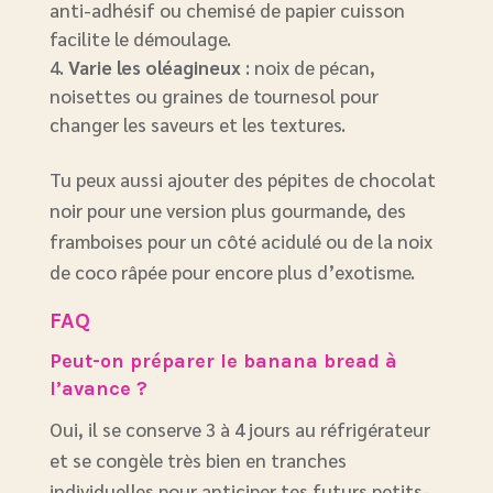
anti-adhésif ou chemisé de papier cuisson
facilite le démoulage.
Varie les oléagineux
: noix de pécan,
noisettes ou graines de tournesol pour
changer les saveurs et les textures.
Tu peux aussi ajouter des pépites de chocolat
noir pour une version plus gourmande, des
framboises pour un côté acidulé ou de la noix
de coco râpée pour encore plus d’exotisme.
FAQ
Peut-on préparer le banana bread à
l’avance ?
Oui, il se conserve 3 à 4 jours au réfrigérateur
et se congèle très bien en tranches
individuelles pour anticiper tes futurs petits-