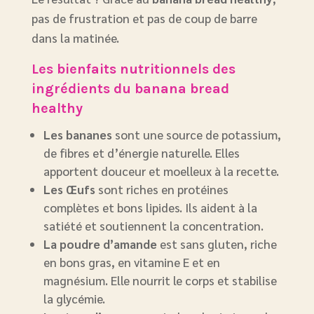
pas de frustration et pas de coup de barre
dans la matinée.
Les bienfaits nutritionnels des
ingrédients du banana bread
healthy
Les bananes
sont une source de potassium,
de fibres et d’énergie naturelle. Elles
apportent douceur et moelleux à la recette.
Les Œufs
sont riches en protéines
complètes et bons lipides. Ils aident à la
satiété et soutiennent la concentration.
La poudre d’amande
est sans gluten, riche
en bons gras, en vitamine E et en
magnésium. Elle nourrit le corps et stabilise
la glycémie.