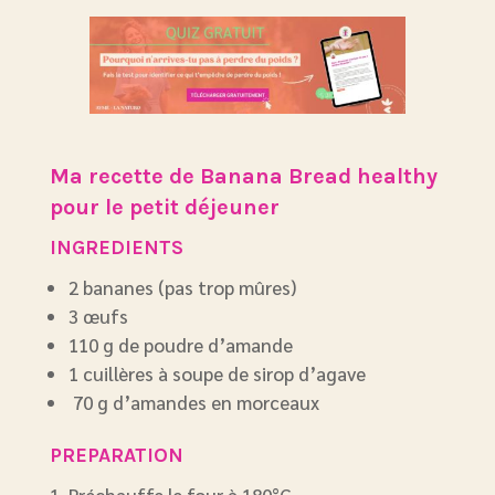
Ma recette de Banana Bread healthy
pour le petit déjeuner
INGREDIENTS
2 bananes (pas trop mûres)
3 œufs
110 g de poudre d’amande
1 cuillères à soupe de sirop d’agave
70 g d’amandes en morceaux
PREPARATION