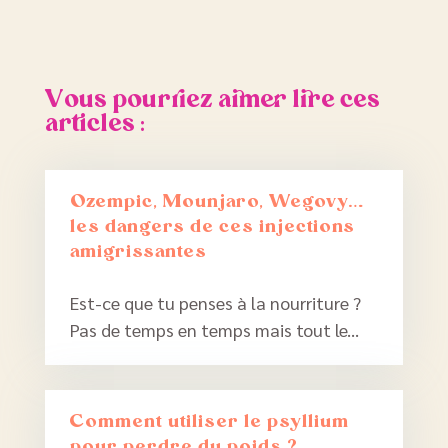
Vous pourriez aimer lire ces
articles :
Ozempic, Mounjaro, Wegovy…
les dangers de ces injections
amigrissantes
Est-ce que tu penses à la nourriture ?
Pas de temps en temps mais tout le...
Comment utiliser le psyllium
pour perdre du poids ?