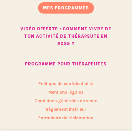
MES PROGRAMMES
VIDÉO OFFERTE : COMMENT VIVRE DE
TON ACTIVITÉ DE THÉRAPEUTE EN
2025 ?
PROGRAMME POUR THÉRAPEUTES
Politique de confidentialité
Mentions légales
Conditions générales de vente
Règlement intérieur
Formulaire de réclamation