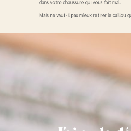
dans votre chaussure qui vous fait mal.
Mais ne vaut-il pas mieux retirer le caillou q