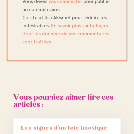
Vous devez
vous connecter
pour publier
un commentaire.
Ce site utilise Akismet pour réduire les
indésirables.
En savoir plus sur la façon
dont les données de vos commentaires
sont traitées
.
Vous pourriez aimer lire ces
articles :
Les signes d’un foie intoxiqué