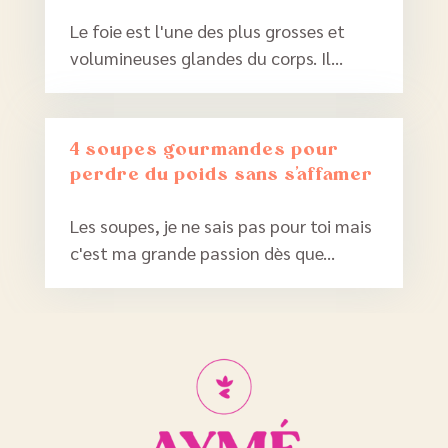
Le foie est l'une des plus grosses et
volumineuses glandes du corps. Il...
4 soupes gourmandes pour
perdre du poids sans s’affamer
Les soupes, je ne sais pas pour toi mais
c'est ma grande passion dès que...