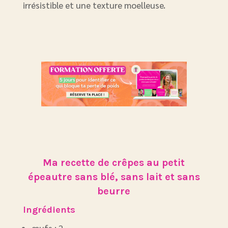
irrésistible et une texture moelleuse.
Ma recette de crêpes au petit
épeautre sans blé, sans lait et sans
beurre
Ingrédients