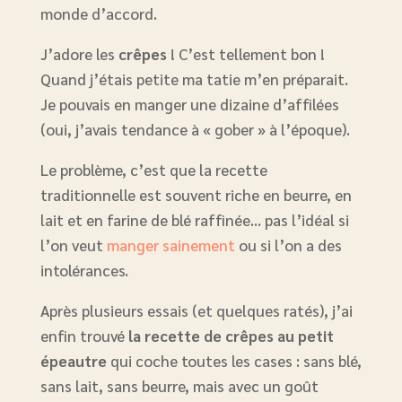
monde d’accord.
J’adore les
crêpes
! C’est tellement bon !
Quand j’étais petite ma tatie m’en préparait.
Je pouvais en manger une dizaine d’affilées
(oui, j’avais tendance à « gober » à l’époque).
Le problème, c’est que la recette
traditionnelle est souvent riche en beurre, en
lait et en farine de blé raffinée… pas l’idéal si
l’on veut
manger sainement
ou si l’on a des
intolérances.
Après plusieurs essais (et quelques ratés), j’ai
enfin trouvé
la recette de crêpes au petit
épeautre
qui coche toutes les cases : sans blé,
sans lait, sans beurre, mais avec un goût