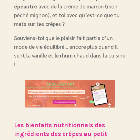
épeautre
avec de la crème de marron (mon
péché mignon), et toi avec qu’est-ce que tu
mets sur tes crêpes ?
Souviens-toi que le plaisir fait partie d’un
mode de vie équilibré… encore plus quand il
sent la vanille et le rhum chaud dans la cuisine
!
Les bienfaits nutritionnels des
ingrédients
des crêpes au petit