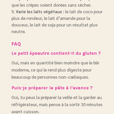
que les crêpes soient dorées sans sécher.
Varie les laits végétaux
: le lait de coco pour
plus de rondeur, le lait d’amande pour la
douceur, le lait de soja pour un résultat plus
neutre.
FAQ
Le petit épeautre contient-il du gluten ?
Oui, mais en quantité bien moindre que le blé
moderne, ce qui le rend plus digeste pour
beaucoup de personnes non-cœliaques.
Puis-je préparer la pâte à l’avance ?
Oui, tu peux la préparer la veille et la garder au
réfrigérateur, mais pense à la sortir 30 minutes
avant cuisson.