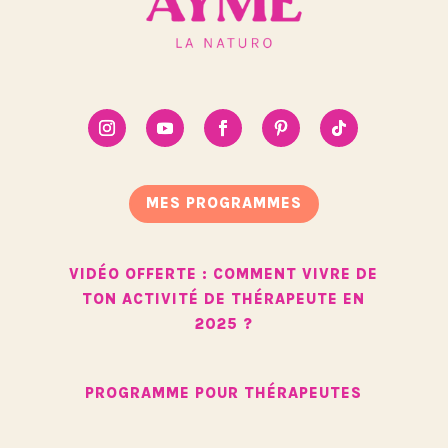
MES PROGRAMMES
VIDÉO OFFERTE : COMMENT VIVRE DE
TON ACTIVITÉ DE THÉRAPEUTE EN
2025 ?
PROGRAMME POUR THÉRAPEUTES