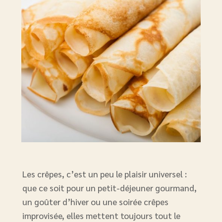
Les crêpes, c’est un peu le plaisir universel :
que ce soit pour un petit-déjeuner gourmand,
un goûter d’hiver ou une soirée crêpes
improvisée, elles mettent toujours tout le