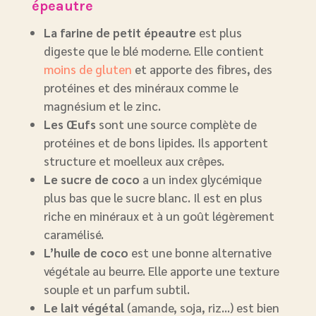
épeautre
La farine de petit épeautre
est plus
digeste que le blé moderne. Elle contient
moins de gluten
et apporte des fibres, des
protéines et des minéraux comme le
magnésium et le zinc.
Les Œufs
sont une source complète de
protéines et de bons lipides. Ils apportent
structure et moelleux aux crêpes.
Le sucre de coco
a un index glycémique
plus bas que le sucre blanc. Il est en plus
riche en minéraux et à un goût légèrement
caramélisé.
L’huile de coco
est une bonne alternative
végétale au beurre. Elle apporte une texture
souple et un parfum subtil.
Le lait végétal
(amande, soja, riz…) est bien