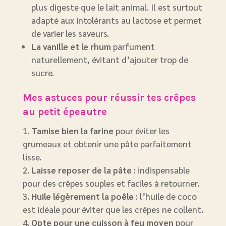
plus digeste que le lait animal. Il est surtout
adapté aux intolérants au lactose et permet
de varier les saveurs.
La vanille et le rhum
parfument
naturellement, évitant d’ajouter trop de
sucre.
Mes astuces pour réussir tes crêpes
au petit épeautre
Tamise bien la farine
pour éviter les
grumeaux et obtenir une pâte parfaitement
lisse.
Laisse reposer de la pâte
: indispensable
pour des crêpes souples et faciles à retourner.
Huile légèrement la poêle
: l’huile de coco
est idéale pour éviter que les crêpes ne collent.
Opte pour une cuisson à feu moyen
pour