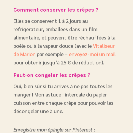
Comment conserver les crêpes ?
Elles se conservent 1 à 2 jours au
réfrigérateur, emballées dans un film
alimentaire, et peuvent être réchauffées à la
poêle ou à la vapeur douce (avec le
Vitaliseur
de Marion
par exemple –
envoyez-moi un mail
pour obtenir jusqu’à 25 € de réduction).
Peut-on congeler les crêpes ?
Oui, bien sûr si tu arrives à ne pas toutes les
manger ! Mon astuce : intercale du papier
cuisson entre chaque crêpe pour pouvoir les
décongeler une à une.
Enregistre mon épingle sur Pinterest
: