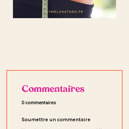
Commentaires
0 commentaires
Soumettre un commentaire