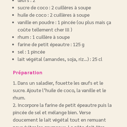
œufs : 2
sucre de coco : 2 cuillères à soupe
huile de coco : 2 cuillères à soupe
vanille en poudre : 1 pincée (ou plus mais ça
coûte tellement cher !!! )
rhum : 1 cuillère à soupe
farine de petit épeautre : 125 g
sel : 1 pincée
lait végétal (amandes, soja, riz…) : 25 cl
Préparation
Dans un saladier, fouette les œufs et le
sucre. Ajoute l’huile de coco, la vanille et le
rhum.
Incorpore la farine de petit épeautre puis la
pincée de sel et mélange bien. Verse
doucement le lait végétal tout en remuant