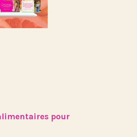
alimentaires pour