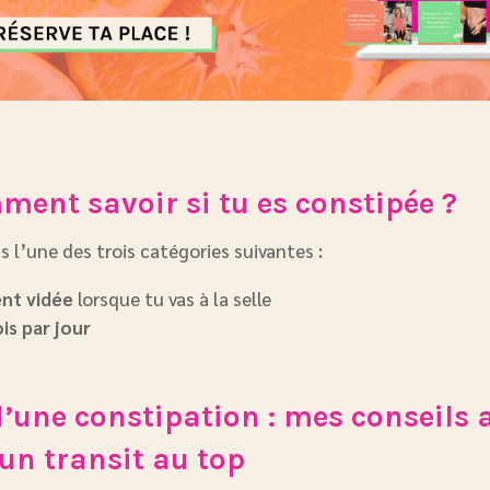
ment savoir si tu es constipée ?
s l’une des trois catégories suivantes :
nt vidée
lorsque tu vas à la selle
is par jour
’une constipation : mes conseils 
 un transit au top