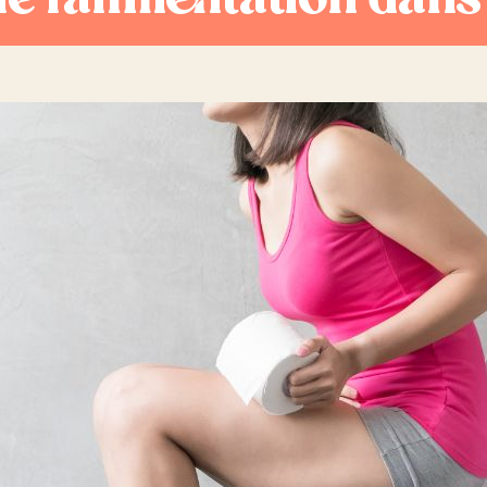
de l’alimentation dans