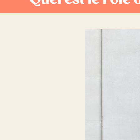
Quel est le rôle 