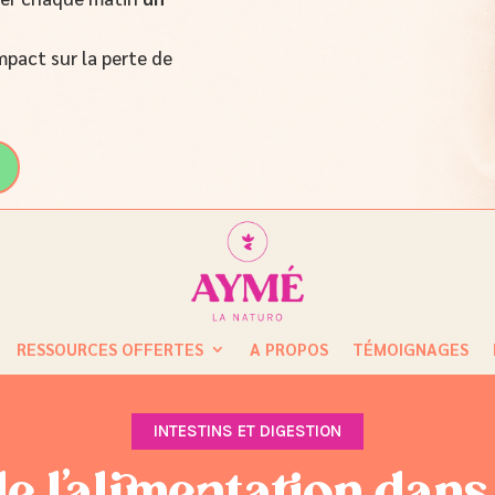
mpact sur la perte de
RESSOURCES OFFERTES
A PROPOS
TÉMOIGNAGES
INTESTINS ET DIGESTION