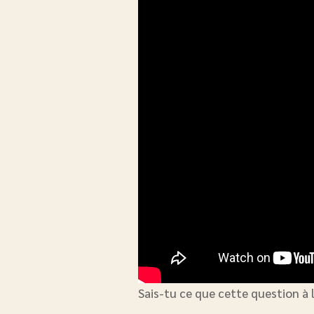
Sais-tu ce que cette question à l’