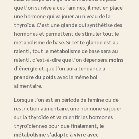
que l’on survive à ces famines, il met en place
une hormone qui va jouer au niveau de la
thyroïde. C’est une glande qui synthétise des
hormones et permettent de stimuler tout le
métabolisme de base. Si cette glande est au
ralenti, tout le métabolisme de base sera au
ralenti, c’est-à-dire que l’on dépensera
moins
d’énergie
et que l’on aura tendance à
prendre du poids
avec le même bol
alimentaire.
Lorsque l’on est en période de famine ou de
restriction alimentaire, une hormone va jouer
sur la thyroïde et va ralentir les hormones
thyroïdiennes pour que finalement,
le
métabolisme s’adapte à vivre avec