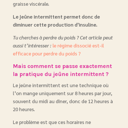
graisse viscérale.
Le jeûne intermittent permet donc de
diminuer cette production d’insuline.
Tu cherches à perdre du poids ? Cet article peut
aussi t’intéresser :
le régime dissocié est-il
efficace pour perdre du poids ?
Mais comment se passe exactement
la pratique du jeûne intermittent ?
Le jeûne intermittent est une technique où
l’on mange uniquement sur 8 heures par jour,
souvent du midi au dîner, donc de 12 heures à
20 heures.
Le problème est que ces horaires ne