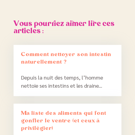
Vous pourriez aimer lire ces
articles :
Comment nettoyer son intestin
naturellement ?
Depuis la nuit des temps, l’homme
nettoie ses intestins et les draine...
Ma liste des aliments qui font
gonfler le ventre (et ceux à
privilégier)