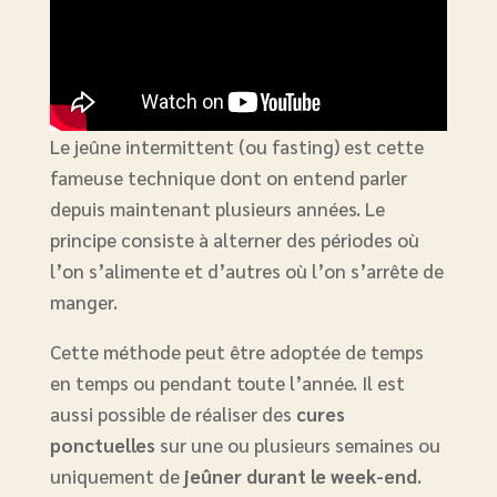
Le jeûne intermittent (ou fasting) est cette
fameuse technique dont on entend parler
depuis maintenant plusieurs années. Le
principe consiste à alterner des périodes où
l’on s’alimente et d’autres où l’on s’arrête de
manger.
Cette méthode peut être adoptée de temps
en temps ou pendant toute l’année. Il est
aussi possible de réaliser des
cures
ponctuelles
sur une ou plusieurs semaines ou
uniquement de
jeûner durant le week-end
.