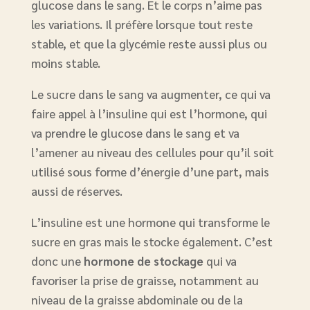
glucose dans le sang. Et le corps n’aime pas
les variations. Il préfère lorsque tout reste
stable, et que la glycémie reste aussi plus ou
moins stable.
Le sucre dans le sang va augmenter, ce qui va
faire appel à l’insuline qui est l’hormone, qui
va prendre le glucose dans le sang et va
l’amener au niveau des cellules pour qu’il soit
utilisé sous forme d’énergie d’une part, mais
aussi de réserves.
L’insuline est une hormone qui transforme le
sucre en gras mais le stocke également. C’est
donc une
hormone de stockage
qui va
favoriser la prise de graisse, notamment au
niveau de la graisse abdominale ou de la