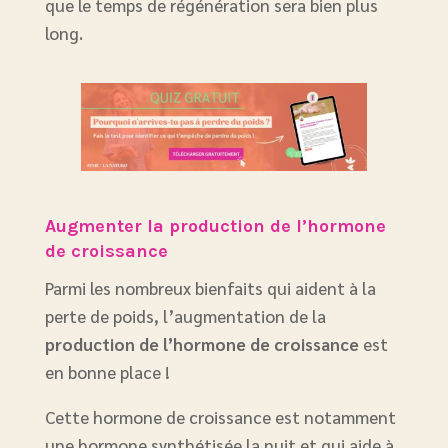
que le temps de régénération sera bien plus
long.
Augmenter la production de l’hormone
de croissance
Parmi les nombreux bienfaits qui aident à la
perte de poids, l’augmentation de la
production de l’hormone de croissance
est
en bonne place !
Cette hormone de croissance est notamment
une hormone synthétisée la nuit et qui aide à