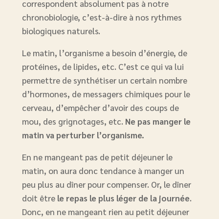
correspondent absolument pas à notre
chronobiologie, c’est-à-dire à nos rythmes
biologiques naturels.
Le matin, l’organisme a besoin d’énergie, de
protéines, de lipides, etc. C’est ce qui va lui
permettre de synthétiser un certain nombre
d’hormones, de messagers chimiques pour le
cerveau, d’empêcher d’avoir des coups de
mou, des grignotages, etc.
Ne pas manger le
matin va perturber l’organisme.
En ne mangeant pas de petit déjeuner le
matin, on aura donc tendance à manger un
peu plus au dîner pour compenser. Or, le dîner
doit être
le repas le plus léger de la journée
.
Donc, en ne mangeant rien au petit déjeuner