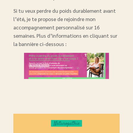
Si tu veux perdre du poids durablement avant
l’été, je te propose de rejoindre mon
accompagnement personnalisé sur 16
semaines. Plus d’informations en cliquant sur
la bannière ci-dessous :