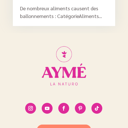
De nombreux aliments causent des
ballonnements : CatégorieAliments...