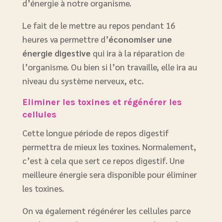
d’énergie à notre organisme.
Le fait de le mettre au repos pendant 16
heures va permettre d’
économiser une
énergie digestive
qui ira à la réparation de
l’organisme. Ou bien si l’on travaille, elle ira au
niveau du système nerveux, etc.
Eliminer les toxines et régénérer les
cellules
Cette longue période de repos digestif
permettra de mieux les toxines. Normalement,
c’est à cela que sert ce repos digestif. Une
meilleure énergie sera disponible pour éliminer
les toxines.
On va également régénérer les cellules parce