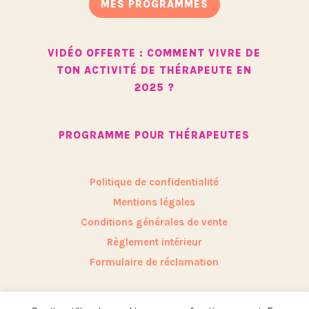
MES PROGRAMMES
VIDÉO OFFERTE : COMMENT VIVRE DE
TON ACTIVITÉ DE THÉRAPEUTE EN
2025 ?
PROGRAMME POUR THÉRAPEUTES
Politique de confidentialité
Mentions légales
Conditions générales de vente
Règlement intérieur
Formulaire de réclamation
Site internet réalisé par Laura Chevalier