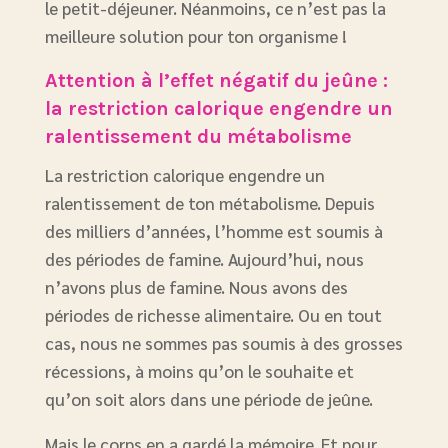
le petit-déjeuner. Néanmoins, ce n’est pas la
meilleure solution pour ton organisme !
Attention à l’effet négatif du jeûne
:
la restriction calorique engendre un
ralentissement du métabolisme
La restriction calorique engendre un
ralentissement de ton métabolisme. Depuis
des milliers d’années, l’homme est soumis à
des périodes de famine. Aujourd’hui, nous
n’avons plus de famine. Nous avons des
périodes de richesse alimentaire. Ou en tout
cas, nous ne sommes pas soumis à des grosses
récessions, à moins qu’on le souhaite et
qu’on soit alors dans une période de jeûne.
Mais le corps en a gardé la mémoire. Et pour