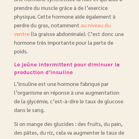
prendre du muscle grâce à de l’exercice
physique. Cette hormone aide également à
perdre du gras, notamment
au niveau du
ventre
(la graisse abdominale). C’est donc une
hormone très importante pour la perte de
poids.
Le jeûne intermittent pour diminuer la
production d’insuline
L’insuline est une hormone fabriqué par
l’organisme en réponse à une augmentation
de la glycémie, c’est-à-dire le taux de glucose
dans le sang.
Si on mange des glucides : des fruits, du pain,
des pâtes, du riz, cela va augmenter le taux de