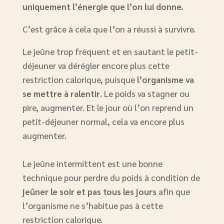
uniquement l’énergie que l’on lui donne.
C’est grâce à cela que l’on a réussi à survivre.
Le jeûne trop fréquent et en sautant le petit-
déjeuner va dérégler encore plus cette
restriction calorique, puisque
l’organisme va
se mettre à ralentir
. Le poids va stagner ou
pire, augmenter. Et le jour où l’on reprend un
petit-déjeuner normal, cela va encore plus
augmenter.
Le jeûne intermittent est une bonne
technique pour perdre du poids à condition de
jeûner le soir et pas tous les jours
afin que
l’organisme ne s’habitue pas à cette
restriction calorique.