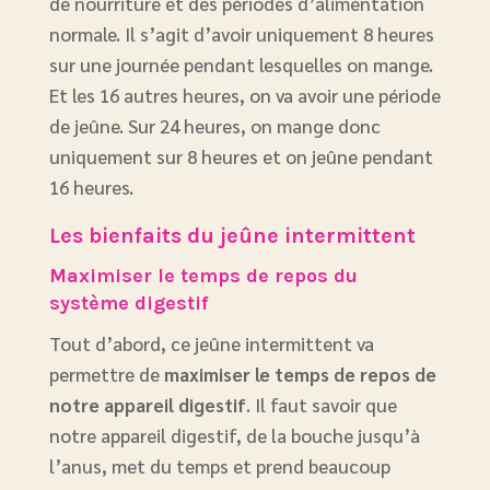
de nourriture et des périodes d’alimentation
normale. Il s’agit d’avoir uniquement 8 heures
sur une journée pendant lesquelles on mange.
Et les 16 autres heures, on va avoir une période
de jeûne. Sur 24 heures, on mange donc
uniquement sur 8 heures et on jeûne pendant
16 heures.
Les bienfaits du jeûne intermittent
Maximiser le temps de repos du
système digestif
Tout d’abord, ce jeûne intermittent va
permettre de
maximiser le temps de repos de
notre appareil digestif
. Il faut savoir que
notre appareil digestif, de la bouche jusqu’à
l’anus, met du temps et prend beaucoup