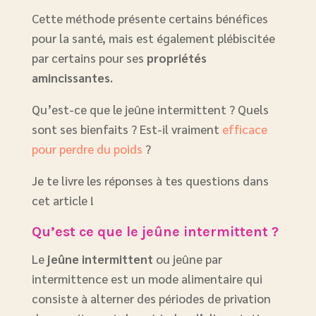
Cette méthode présente certains bénéfices
pour la santé, mais est également plébiscitée
par certains pour ses
propriétés
amincissantes
.
Qu’est-ce que le jeûne intermittent ? Quels
sont ses bienfaits ? Est-il vraiment
efficace
pour perdre du poids
?
Je te livre les réponses à tes questions dans
cet article !
Qu’est ce que le jeûne intermittent ?
Le
jeûne intermittent
ou jeûne par
intermittence est un mode alimentaire qui
consiste à alterner des périodes de privation