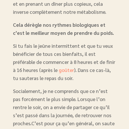
et en prenant un dîner plus copieux, cela
inverse complètement notre métabolisme.
Cela dérègle nos rythmes biologiques et
c’est le meilleur moyen de prendre du poids.
Si tu fais le jeûne intermittent et que tu veux
bénéficier de tous ces bienfaits, il est
préférable de commencer à 8 heures et de finir
à 16 heures (après le
goûter
). Dans ce cas-là,
tu sauteras le repas du soir.
Socialement, je ne comprends que ce n’est
pas forcément le plus simple. Lorsque l’on
rentre le soir, on a envie de partager ce qu’il
s’est passé dans la journée, de retrouver nos
proches.C’est pour ça qu’en général, on saute