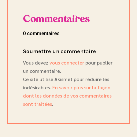
Commentaires
0 commentaires
Soumettre un commentaire
Vous devez
vous connecter
pour publier
un commentaire.
Ce site utilise Akismet pour réduire les
indésirables.
En savoir plus sur la façon
dont les données de vos commentaires
sont traitées
.