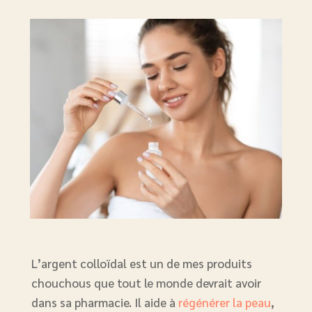
L’argent colloïdal est un de mes produits
chouchous que tout le monde devrait avoir
dans sa pharmacie. Il aide à
régénérer la peau
,