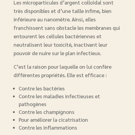
Les microparticules d’argent colloïdal sont
très disponibles et d’une taille infime, bien
inférieure au nanomètre. Ainsi, elles
franchissent sans obstacle les membranes qui
entourent les cellules bactériennes et
neutralisent leur toxicité, inactivant leur
pouvoir de nuire sur le plan infectieux.
C’est la raison pour laquelle on lui confère
différentes propriétés. Elle est efficace :
Contre les bactéries
Contre les maladies infectieuses et
pathogènes
Contre les champignons
Pour améliorer la cicatrisation
Contre les inflammations