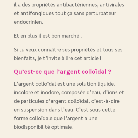
il a des propriétés antibactériennes, antivirales
et antifongiques tout ça sans perturbateur
endocrinien.
Et en plus il est bon marché !
Si tu veux connaître ses propriétés et tous ses
bienfaits, je t’invite à lire cet article !
Qu’est-ce que l’argent colloïdal ?
L’argent colloïdal est une solution liquide,
incolore et inodore, composée d’eau, d’ions et
de particules d’argent colloïdal, c’est-à-dire
en suspension dans l’eau. C’est sous cette
forme colloïdale que l’argent a une
biodisponibilité optimale.