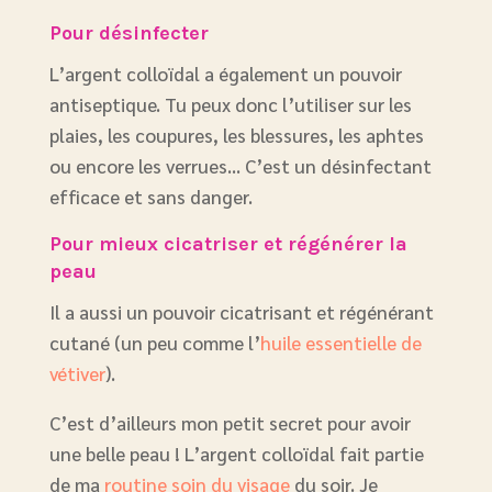
Pour désinfecter
L’argent colloïdal a également un pouvoir
antiseptique. Tu peux donc l’utiliser sur les
plaies, les coupures, les blessures, les aphtes
ou encore les verrues… C’est un désinfectant
efficace et sans danger.
Pour mieux cicatriser et régénérer la
peau
Il a aussi un pouvoir cicatrisant et régénérant
cutané (un peu comme l’
huile essentielle de
vétiver
).
C’est d’ailleurs mon petit secret pour avoir
une belle peau ! L’argent colloïdal fait partie
de ma
routine soin du visage
du soir. Je