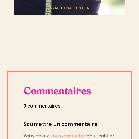
Commentaires
0 commentaires
Soumettre un commentaire
Vous devez
vous connecter
pour publier