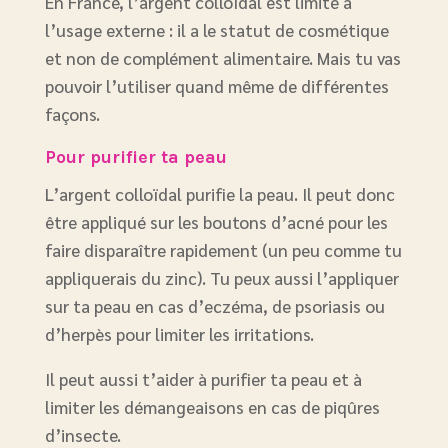
En France, l’argent colloïdal est limité à
l’usage externe : il a le statut de cosmétique
et non de complément alimentaire. Mais tu vas
pouvoir l’utiliser quand même de différentes
façons.
Pour purifier ta peau
L’argent colloïdal purifie la peau. Il peut donc
être appliqué sur les boutons d’acné pour les
faire disparaître rapidement (un peu comme tu
appliquerais du zinc). Tu peux aussi l’appliquer
sur ta peau en cas d’eczéma, de psoriasis ou
d’herpès pour limiter les irritations.
Il peut aussi t’aider à purifier ta peau et à
limiter les démangeaisons en cas de piqûres
d’insecte.