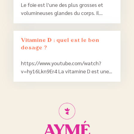
Le foie est l'une des plus grosses et
volumineuses glandes du corps. Il...
Vitamine D : quel est le bon
dosage ?
https://www.youtube.com/watch?
v=hy16Lkn9Er4 La vitamine D est une...