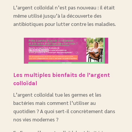
L’argent colloïdal n’est pas nouveau : il était
même utilisé jusqu’à la découverte des
antibiotiques pour lutter contre les maladies.
Les multiples bienfaits de l’argent
colloïdal
L’argent colloïdal tue les germes et les
bactéries mais comment l’utiliser au
quotidien ? A quoi sert-il concrètement dans
nos vies modernes ?