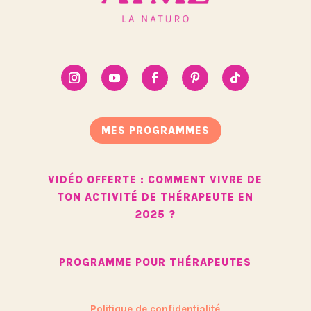
MES PROGRAMMES
VIDÉO OFFERTE : COMMENT VIVRE DE
TON ACTIVITÉ DE THÉRAPEUTE EN
2025 ?
PROGRAMME POUR THÉRAPEUTES
Politique de confidentialité