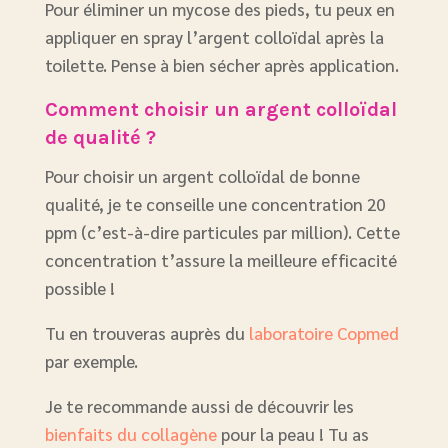
Pour éliminer un mycose des pieds, tu peux en
appliquer en spray l’argent colloïdal après la
toilette. Pense à bien sécher après application.
Comment choisir un argent colloïdal
de qualité ?
Pour choisir un argent colloïdal de bonne
qualité, je te conseille une concentration 20
ppm (c’est-à-dire particules par million). Cette
concentration t’assure la meilleure efficacité
possible !
Tu en trouveras auprès du
laboratoire Copmed
par exemple.
Je te recommande aussi de découvrir les
bienfaits du collagène
pour la peau ! Tu as