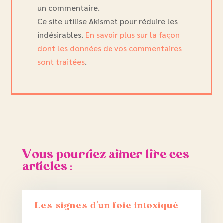
un commentaire.
Ce site utilise Akismet pour réduire les
indésirables.
En savoir plus sur la façon
dont les données de vos commentaires
sont traitées
.
Vous pourriez aimer lire ces
articles :
Les signes d’un foie intoxiqué