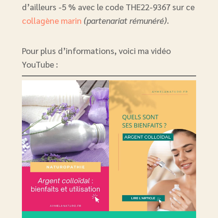
d’ailleurs -5 % avec le code THE22-9367 sur ce
collagène marin
(partenariat rémunéré)
.
Pour plus d’informations, voici ma vidéo
YouTube :