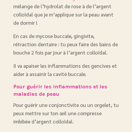
mélange de l’hydrolat de rose à de l’argent
colloïdal que je m’applique sur la peau avant
de dormir !
En cas de mycose buccale, gingivite,
rétraction dentaire : tu peux faire des bains de
bouche 2 fois par jour à l’argent colloïdal.
Il va apaiser les inflammations des gencives et
aider à assainir la cavité buccale.
Pour guérir les inflammations et les
maladies de peau
Pour guérir une conjonctivite ou un orgelet, tu
peux mettre sur ton œil une compresse
imbibée d’argent colloïdal.