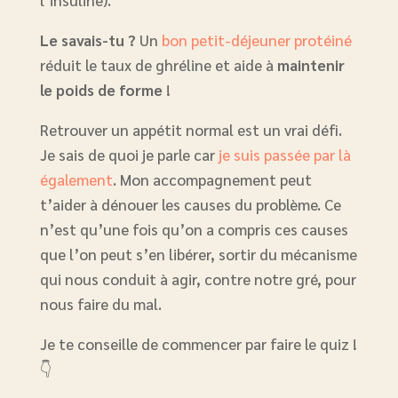
l’insuline).
Le savais-tu ?
Un
bon petit-déjeuner protéiné
réduit le taux de ghréline et aide à
maintenir
le poids de forme
!
Retrouver un appétit normal est un vrai défi.
Je sais de quoi je parle car
je suis passée par là
également
. Mon accompagnement peut
t’aider à dénouer les causes du problème. Ce
n’est qu’une fois qu’on a compris ces causes
que l’on peut s’en libérer, sortir du mécanisme
qui nous conduit à agir, contre notre gré, pour
nous faire du mal.
Je te conseille de commencer par faire le quiz !
👇