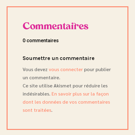
Commentaires
0 commentaires
Soumettre un commentaire
Vous devez
vous connecter
pour publier
un commentaire.
Ce site utilise Akismet pour réduire les
indésirables.
En savoir plus sur la façon
dont les données de vos commentaires
sont traitées
.