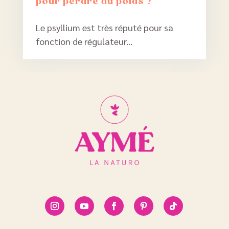
pour perdre du poids ?
Le psyllium est très réputé pour sa
fonction de régulateur...