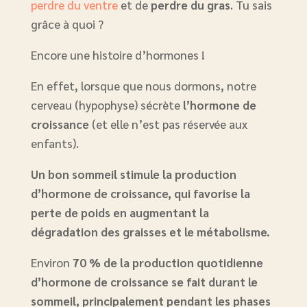
perdre du ventre
et de
perdre du gras
. Tu sais
grâce à quoi ?
Encore une histoire d’hormones !
En effet, lorsque que nous dormons, notre
cerveau (hypophyse) sécrète
l’hormone de
croissance
(et elle n’est pas réservée aux
enfants).
Un bon sommeil stimule la production
d’hormone de croissance, qui favorise la
perte de poids en augmentant la
dégradation des graisses et le métabolisme.
Environ
70 % de la production quotidienne
d’hormone de croissance se fait durant le
sommeil, principalement pendant les phases