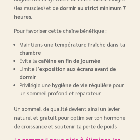
(les muscles) et de
dormir au strict minimum 7
heures.
Pour favoriser cette chaîne bénéfique :
Maintiens une
température fraîche dans ta
chambre
Évite la
caféine en fin de journée
Limite l’
exposition aux écrans avant de
dormir
Privilégie une
hygiène de vie régulière
pour
un sommeil profond et réparateur
Un sommeil de qualité devient ainsi un levier
naturel et gratuit pour optimiser ton hormone
de croissance et soutenir ta perte de poids