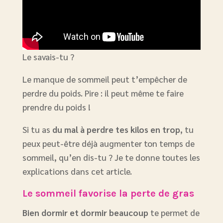
Le savais-tu ?
Le manque de sommeil peut t’empêcher de
perdre du poids. Pire : il peut même te faire
prendre du poids !
Si tu as
du mal à perdre tes kilos en trop
, tu
peux peut-être déjà augmenter ton temps de
sommeil, qu’en dis-tu ? Je te donne toutes les
explications dans cet article.
Le sommeil favorise la perte de gras
Bien dormir et dormir beaucoup
te permet de