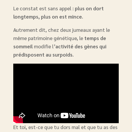
Le constat est sans appel :
plus on dort
longtemps, plus on est mince
.
Autrement dit, chez deux jumeaux ayant le
même patrimoine génétique, le
temps de
sommeil
modifie l’
activité des gènes qui
prédisposent au surpoids
.
Et toi, est-ce que tu dors mal et que tu as des