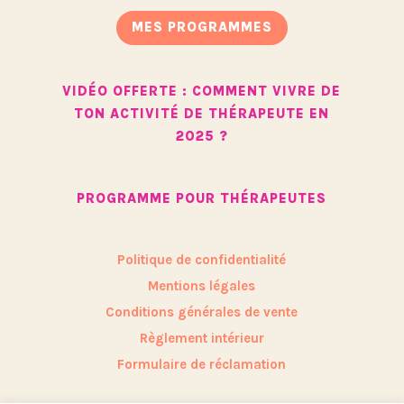
MES PROGRAMMES
VIDÉO OFFERTE : COMMENT VIVRE DE
TON ACTIVITÉ DE THÉRAPEUTE EN
2025 ?
PROGRAMME POUR THÉRAPEUTES
Politique de confidentialité
Mentions légales
Conditions générales de vente
Règlement intérieur
Formulaire de réclamation