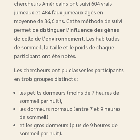
chercheurs Américains ont suivi 604 vrais
jumeaux et 484 faux jumeaux âgés en
moyenne de 36,6 ans. Cette méthode de suivi
permet de
distinguer l’influence des gènes
de celle de l’environnement
. Les habitudes
de sommeil, la taille et le poids de chaque
participant ont été notés.
Les chercheurs ont pu classer les participants
en trois groupes distincts :
les petits dormeurs (moins de 7 heures de
sommeil par nuit),
les dormeurs normaux (entre 7 et 9 heures
de sommeil)
et les gros dormeurs (plus de 9 heures de
sommeil par nuit).