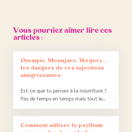
Vous pourriez aimer lire ces
articles :
Ozempic, Mounjaro, Wegovy…
les dangers de ces injections
amigrissantes
Est-ce que tu penses à la nourriture ?
Pas de temps en temps mais tout le...
Comment utiliser le psyllium