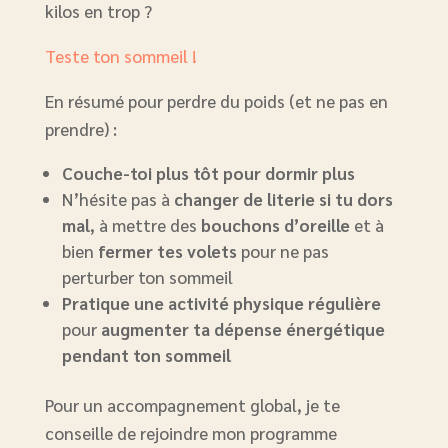
kilos en trop ?
Teste ton sommeil !
En résumé pour perdre du poids (et ne pas en
prendre) :
Couche-toi plus tôt pour dormir plus
N’hésite pas à
changer de literie si tu dors
mal
, à mettre des
bouchons d’oreille
et à
bien
fermer tes volets
pour ne pas
perturber ton sommeil
Pratique une activité physique régulière
pour
augmenter ta dépense énergétique
pendant ton sommeil
Pour un accompagnement global, je te
conseille de rejoindre mon programme