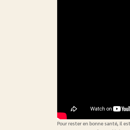
Pour rester en bonne santé, il e