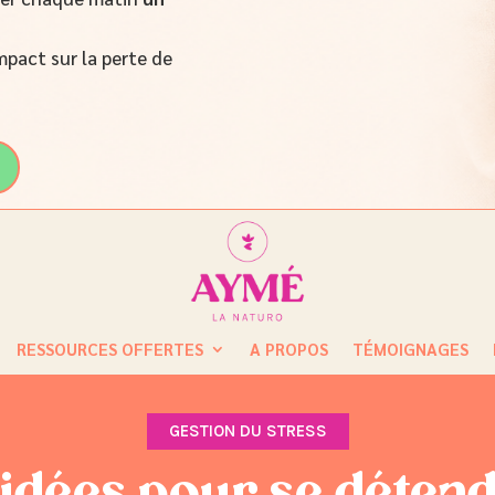
mpact sur la perte de
RESSOURCES OFFERTES
A PROPOS
TÉMOIGNAGES
GESTION DU STRESS