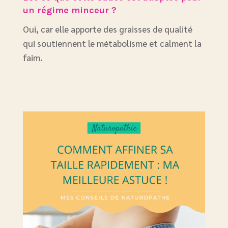
un régime minceur ?
Oui, car elle apporte des graisses de qualité
qui soutiennent le métabolisme et calment la
faim.