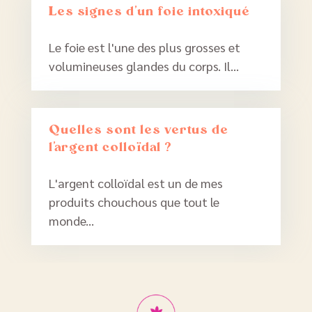
Les signes d’un foie intoxiqué
Le foie est l'une des plus grosses et
volumineuses glandes du corps. Il...
Quelles sont les vertus de
l’argent colloïdal ?
L'argent colloïdal est un de mes
produits chouchous que tout le
monde...