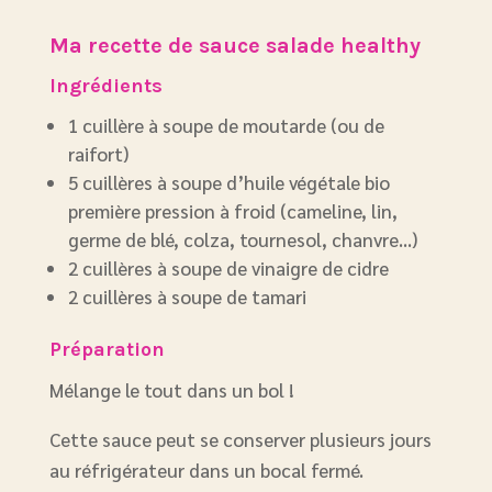
Ma recette de sauce salade healthy
Ingrédients
1 cuillère à soupe de moutarde (ou de
raifort)
5 cuillères à soupe d’huile végétale bio
première pression à froid (cameline, lin,
germe de blé, colza, tournesol, chanvre…)
2 cuillères à soupe de vinaigre de cidre
2 cuillères à soupe de tamari
Préparation
Mélange le tout dans un bol !
Cette sauce peut se conserver plusieurs jours
au réfrigérateur dans un bocal fermé.