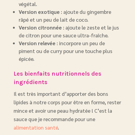
végétal.
Version exotique
: ajoute du gingembre
râpé et un peu de lait de coco.
Version citronnée
: ajoute le zeste et le jus
de citron pour une sauce ultra-fraîche.
Version relevée
: incorpore un peu de
piment ou de curry pour une touche plus
épicée.
Les bienfaits nutritionnels des
ingrédients
Il est très important d’apporter des bons
lipides à notre corps pour être en forme, rester
mince et avoir une peau hydratée ! C’est la
sauce que je recommande pour une
alimentation santé
.