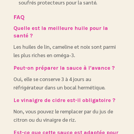
soufrés protecteurs pour la santé.
FAQ
Quelle est la meilleure huile pour la
santé ?
Les huiles de lin, cameline et noix sont parmi
les plus riches en oméga-3.
Peut-on préparer la sauce à l’avance ?
Oui, elle se conserve 3 à 4 jours au
réfrigérateur dans un bocal hermétique.
Le vinaigre de cidre est-il obligatoire ?
Non, vous pouvez le remplacer par du jus de
citron ou du vinaigre de riz.
Est-ce que cette sauce est adaptée pour