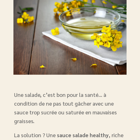
Une salade, c’est bon pour la santé… à
condition de ne pas tout gâcher avec une
sauce trop sucrée ou saturée en mauvaises
graisses.
La solution ? Une
sauce salade healthy
, riche