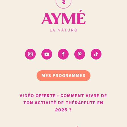
MES PROGRAMMES
VIDÉO OFFERTE : COMMENT VIVRE DE
TON ACTIVITÉ DE THÉRAPEUTE EN
2025 ?