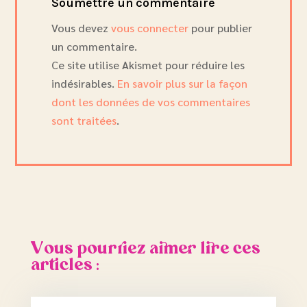
Soumettre un commentaire
Vous devez
vous connecter
pour publier
un commentaire.
Ce site utilise Akismet pour réduire les
indésirables.
En savoir plus sur la façon
dont les données de vos commentaires
sont traitées
.
Vous pourriez aimer lire ces
articles :