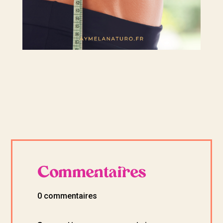
Commentaires
0 commentaires