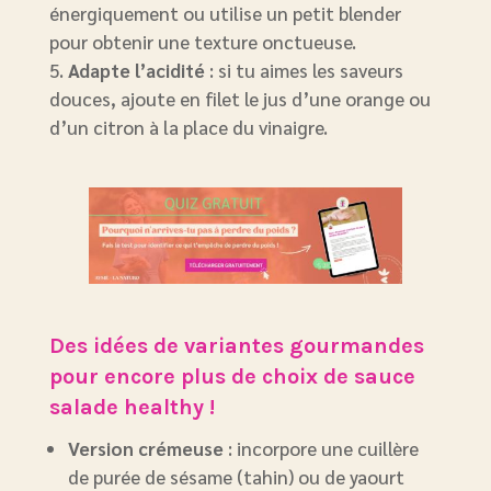
énergiquement ou utilise un petit blender
pour obtenir une texture onctueuse.
Adapte l’acidité
: si tu aimes les saveurs
douces, ajoute en filet le jus d’une orange ou
d’un citron à la place du vinaigre.
Des idées de variantes gourmandes
pour encore plus de choix de sauce
salade healthy !
Version crémeuse
: incorpore une cuillère
de purée de sésame (tahin) ou de yaourt