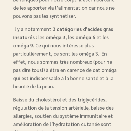
de les apporter via l’alimentation car nous ne
pouvons pas les synthétiser.
Il y a notamment
3 catégories d’acides gras
insaturés
: les
oméga 3
, les
oméga 6
et les
oméga 9
. Ce qui nous intéresse plus
particulièrement, ce sont les oméga 3. En
effet, nous sommes très nombreux (pour ne
pas dire tous!) à être en carence de cet oméga
qui est indispensable à la bonne santé et à la
beauté de la peau.
Baisse du cholestérol et des triglycérides,
régulation de la tension artérielle, baisse des
allergies, soutien du système immunitaire et
amélioration de l’hydratation cutanée sont