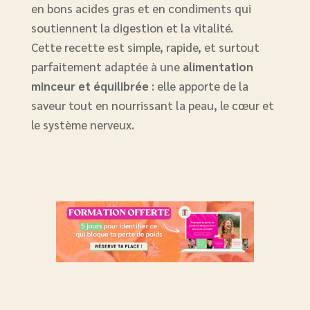
en bons acides gras et en condiments qui
soutiennent la digestion et la vitalité.
Cette recette est simple, rapide, et surtout
parfaitement adaptée à une
alimentation
minceur et équilibrée
: elle apporte de la
saveur tout en nourrissant la peau, le cœur et
le système nerveux.