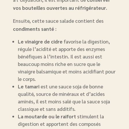
vos bouteilles ouvertes au réfrigérateur
.
Ensuite, cette sauce salade contient des
condiments santé
:
Le vinaigre de cidre
favorise la digestion,
régule l’acidité et apporte des enzymes
bénéfiques à l’intestin. Il est aussi est
beaucoup moins riche en sucre que le
vinaigre balsamique et moins acidifiant pour
le corps.
Le tamari
est une sauce soja de bonne
qualité, source de minéraux et d’acides
aminés, il est moins salé que la sauce soja
classique et sans additifs.
La moutarde ou le raifort
stimulent la
digestion et apportent des composés