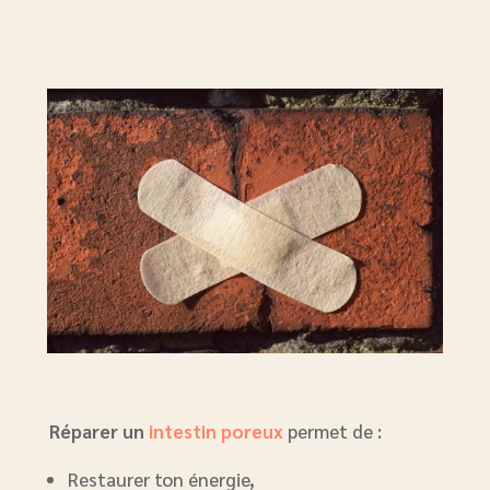
Réparer un
intestin poreux
permet de :
Restaurer ton énergie,