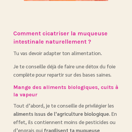
Comment cicatriser la muqueuse
intestinale naturellement ?
Tu vas devoir adapter ton alimentation.
Je te conseille déjà de faire une détox du foie
complète pour repartir sur des bases saines.
Mange des aliments biologiques, cuits à
la vapeur
Tout d’abord, je te conseille de privilégier les
aliments
issus de l’agriculture biologique
. En
effet, ils contiennent moins de pesticides ou
d’engrais qui
fragilisent ta muqueuse