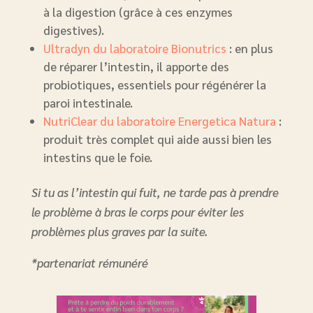
à la digestion (grâce à ces enzymes
digestives).
Ultradyn du laboratoire Bionutrics
: en plus
de réparer l’intestin, il apporte des
probiotiques, essentiels pour régénérer la
paroi intestinale.
NutriClear du laboratoire Energetica Natura
:
produit très complet qui aide aussi bien les
intestins que le foie.
Si tu as l’intestin qui fuit, ne tarde pas à prendre
le problème à bras le corps pour éviter les
problèmes plus graves par la suite.
*partenariat rémunéré