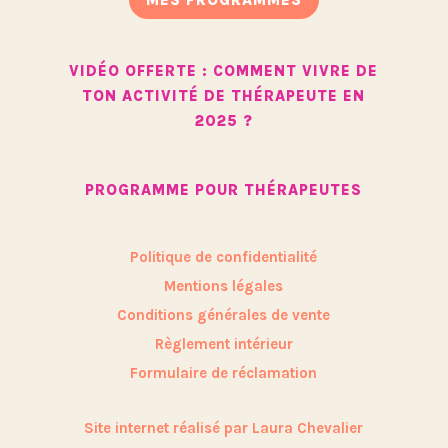
VIDÉO OFFERTE : COMMENT VIVRE DE
TON ACTIVITÉ DE THÉRAPEUTE EN
2025 ?
PROGRAMME POUR THÉRAPEUTES
Politique de confidentialité
Mentions légales
Conditions générales de vente
Règlement intérieur
Formulaire de réclamation
Site internet réalisé par Laura Chevalier