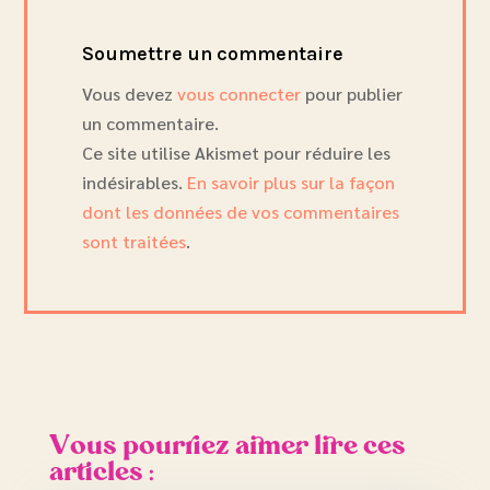
Soumettre un commentaire
Vous devez
vous connecter
pour publier
un commentaire.
Ce site utilise Akismet pour réduire les
indésirables.
En savoir plus sur la façon
dont les données de vos commentaires
sont traitées
.
Vous pourriez aimer lire ces
articles :