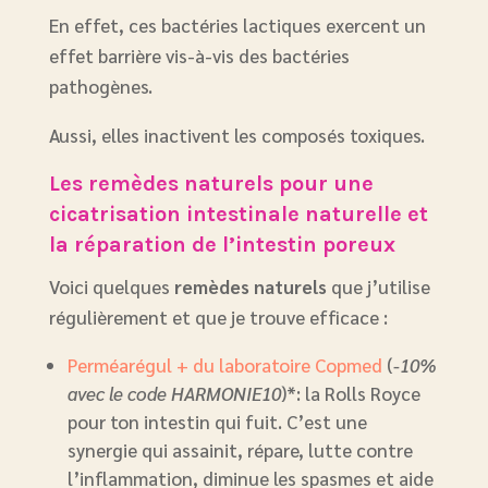
En effet, ces bactéries lactiques exercent un
effet barrière vis-à-vis des bactéries
pathogènes.
Aussi, elles inactivent les composés toxiques.
Les remèdes naturels pour une
cicatrisation intestinale naturelle et
la réparation de l’intestin poreux
Voici quelques
remèdes naturels
que j’utilise
régulièrement et que je trouve efficace :
Perméarégul + du laboratoire Copmed
(
-10%
avec le code HARMONIE10
)*: la Rolls Royce
pour ton intestin qui fuit. C’est une
synergie qui assainit, répare, lutte contre
l’inflammation, diminue les spasmes et aide