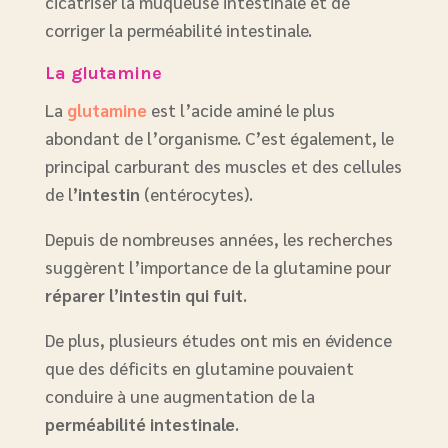
cicatriser la muqueuse intestinale et de
corriger la perméabilité intestinale.
La glutamine
La
glutamine
est l’acide aminé le plus
abondant de l’organisme. C’est également, le
principal carburant des muscles et des cellules
de l
’intestin
(entérocytes).
Depuis de nombreuses années, les recherches
suggèrent l’importance de la glutamine pour
réparer l’intestin qui fuit
.
De plus, plusieurs études ont mis en évidence
que des déficits en glutamine pouvaient
conduire à une augmentation de la
perméabilité intestinale
.