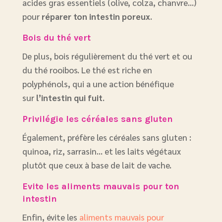
acides gras essentiels (olive, colza, chanvre…)
pour
réparer ton intestin poreux
.
Bois du thé vert
De plus, bois régulièrement du thé vert et ou
du thé rooibos. Le thé est riche en
polyphénols, qui a une action bénéfique
sur
l’intestin qui fuit
.
Privilégie les céréales sans gluten
Également, préfère les céréales sans gluten :
quinoa, riz, sarrasin… et les laits végétaux
plutôt que ceux à base de lait de vache.
Evite les aliments mauvais pour ton
intestin
Enfin, évite les
aliments mauvais pour