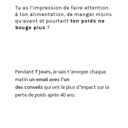
Tu as l’impression de faire attention
à ton alimentation, de manger moins
qu’avant et pourtant
ton poids ne
bouge plus
?
Pendant
7 jours
, je vais t’envoyer chaque
matin
un email
avec l’un
des conseils
qui ont le plus d’impact sur la
perte de poids après 40 ans.