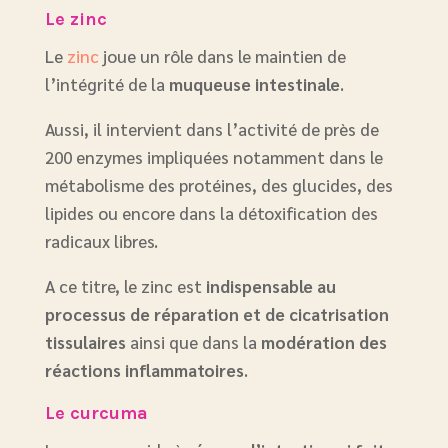
Le zinc
Le
zinc
joue un rôle dans le maintien de
l’intégrité de la
muqueuse intestinale
.
Aussi, il intervient dans l’activité de près de
200 enzymes impliquées notamment dans le
métabolisme des protéines, des glucides, des
lipides ou encore dans la détoxification des
radicaux libres.
A ce titre, le zinc est
indispensable au
processus de réparation et de cicatrisation
tissulaires
ainsi que dans la
modération des
réactions inflammatoires
.
Le curcuma