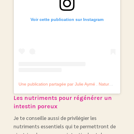
Voir cette publication sur Instagram
Une publication partagée par Julie Aymé . Naturopathe experte perte de poids (@julie.aymelanaturo)
Les nutriments pour régénérer un
intestin poreux
Je te conseille aussi de privilégier les
nutriments essentiels qui te permettront de