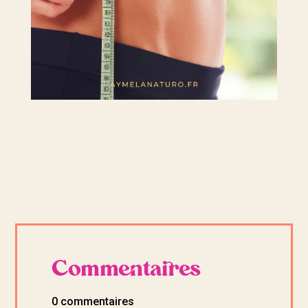
Commentaires
0 commentaires