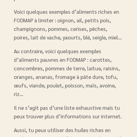
Voici quelques exemples d’aliments riches en
FODMAP à limiter : oignon, ail, petits pois,
champignons, pommes, cerises, pêches,
poires, lait de vache, yaourts, blé, seigle, miel…
Au contraire, voici quelques exemples
d’aliments pauvres en FODMAP : carottes,
concombres, pommes de terre, laitue, raisins,
oranges, ananas, fromage à pâte dure, tofu,
œufs, viande, poulet, poisson, maïs, avoine,
riz…
Il ne s’agit pas d’une liste exhaustive mais tu
peux trouver plus d’informations sur internet.
Aussi, tu peux utiliser des huiles riches en