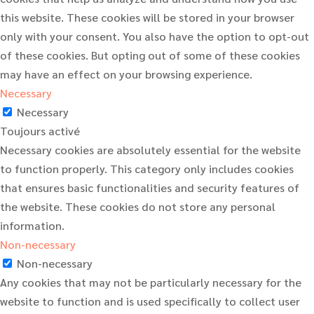
this website. These cookies will be stored in your browser
only with your consent. You also have the option to opt-out
of these cookies. But opting out of some of these cookies
may have an effect on your browsing experience.
Necessary
Necessary
Toujours activé
Necessary cookies are absolutely essential for the website
to function properly. This category only includes cookies
that ensures basic functionalities and security features of
the website. These cookies do not store any personal
information.
Non-necessary
Non-necessary
Any cookies that may not be particularly necessary for the
website to function and is used specifically to collect user