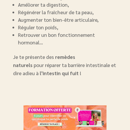
Améliorer ta digestion,
Régénérer la fraîcheur de ta peau,
Augmenter ton bien-être articulaire,
Réguler ton poids,
Retrouver un bon fonctionnement
hormonal…
Je te présente des
remèdes
naturels
pour réparer ta barrière intestinale et
dire adieu à
l’intestin qui fuit
!