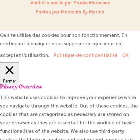
Identité visuelle par Studio Marceline
Photos par Moments By Marion
Ce site utilise des cookies pour son fonctionnement. En
continuant à naviguer nous supposerons que vous en
acceptez l'utilisation.
Politique de confidentialité
OK
Fermer
Privacy Overview
This website uses cookies to improve your experience while
you navigate through the website. Out of these cookies, the
cookies that are categorized as necessary are stored on
your browser as they are essential for the working of basic
functionalities of the website. We also use third-party
cookies that help us analyze and understand how you use