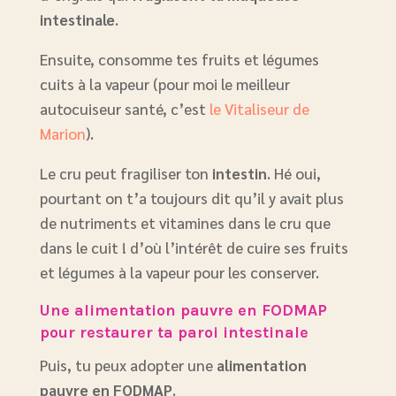
intestinale
.
Ensuite, consomme tes fruits et légumes
cuits à la vapeur (pour moi le meilleur
autocuiseur santé, c’est
le Vitaliseur de
Marion
).
Le cru peut fragiliser ton
intestin
. Hé oui,
pourtant on t’a toujours dit qu’il y avait plus
de nutriments et vitamines dans le cru que
dans le cuit ! d’où l’intérêt de cuire ses fruits
et légumes à la vapeur pour les conserver.
Une alimentation pauvre en FODMAP
pour restaurer ta paroi intestinale
Puis, tu peux adopter une
alimentation
pauvre en FODMAP
.