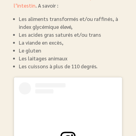
l’intestin
. A savoir :
Les aliments transformés et/ou raffinés, à
index glycémique élevé,
Les acides gras saturés et/ou trans
La viande en excès,
Le gluten
Les laitages animaux
Les cuissons à plus de 110 degrés.