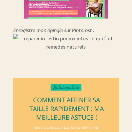
Enregistre mon épingle sur Pinterest :