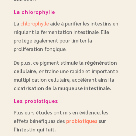
La chlorophylle
La
chlorophylle
aide à purifier les intestins en
régulant la fermentation intestinale. Elle
protège également pour limiter la
prolifération fongique.
De plus, ce pigment
stimule la régénération
cellulaire
, entraîne une rapide et importante
multiplication cellulaire, accélérant ainsi la
cicatrisation de la muqueuse intestinale
.
Les probiotiques
Plusieurs études ont mis en évidence, les
effets bénéfiques des
probiotiques
sur
l’intestin qui fuit.