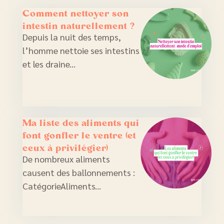
Comment nettoyer son
intestin naturellement ?
Depuis la nuit des temps,
l’homme nettoie ses intestins
et les draine...
Ma liste des aliments qui
font gonfler le ventre (et
ceux à privilégier)
De nombreux aliments
causent des ballonnements :
CatégorieAliments...