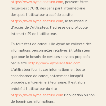
https://www.aymelanaturo.com
, peuvent êtres
recueillies : l’URL des liens par l’intermédiaire
desquels l’utilisateur a accédé au site
https://www.aymelanaturo.com
, le fournisseur
d’accès de l’utilisateur, l’adresse de protocole
Internet (IP) de l’utilisateur.
En tout état de cause Julie Aymé ne collecte des
informations personnelles relatives à l’utilisateur
que pour le besoin de certains services proposés
par le site
https://www.aymelanaturo.com
.
L’utilisateur fournit ces informations en toute
connaissance de cause, notamment lorsqu’il
procède par lui-même à leur saisie. Il est alors
précisé à l’utilisateur du site
https://www.aymelanaturo.com
l’obligation ou non
de fournir ces informations.