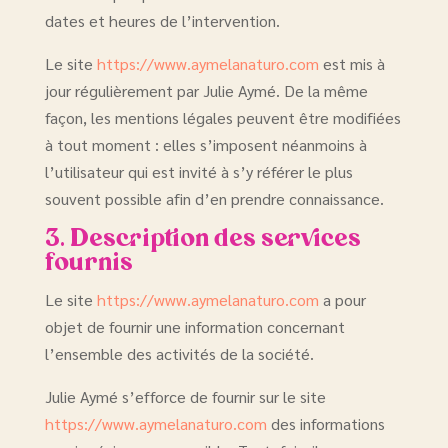
dates et heures de l’intervention.
Le site
https://www.aymelanaturo.com
est mis à
jour régulièrement par Julie Aymé. De la même
façon, les mentions légales peuvent être modifiées
à tout moment : elles s’imposent néanmoins à
l’utilisateur qui est invité à s’y référer le plus
souvent possible afin d’en prendre connaissance.
3. Description des services
fournis
Le site
https://www.aymelanaturo.com
a pour
objet de fournir une information concernant
l’ensemble des activités de la société.
Julie Aymé s’efforce de fournir sur le site
https://www.aymelanaturo.com
des informations