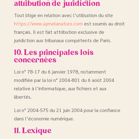
attribution de juridiction
Tout litige en relation avec l’utilisation du site
https://www.aymelanaturo.com
est soumis au droit
français. Il est fait attribution exclusive de
juridiction aux tribunaux compétents de Paris.
10. Les principales lois
concernées
Loi n° 78-17 du 6 janvier 1978, notamment
modifiée par la loi n° 2004-801 du 6 août 2004
relative à l’informatique, aux fichiers et aux
libertés.
Loi n° 2004-575 du 21 juin 2004 pour la confiance
dans l’économie numérique.
11. Lexique