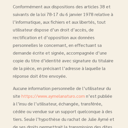
Conformément aux dispositions des articles 38 et
suivants de la loi 78-17 du 6 janvier 1978 relative à
l’informatique, aux fichiers et aux libertés, tout
utilisateur dispose d’un droit d’accès, de
rectification et d’opposition aux données
personnelles le concernant, en effectuant sa
demande écrite et signée, accompagnée d’une
copie du titre d’identité avec signature du titulaire
de la pièce, en précisant l’adresse à laquelle la
réponse doit être envoyée.
Aucune information personnelle de l’utilisateur du
site
https://www.aymelanaturo.com
n’est publiée
à l’insu de l’utilisateur, échangée, transférée,
cédée ou vendue sur un support quelconque à des
tiers. Seule l’hypothèse du rachat de Julie Aymé et
de ses droits permettrait la transmission des dites