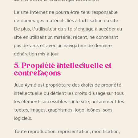
Le site Internet ne pourra être tenu responsable
de dommages matériels liés à l’utilisation du site.
De plus, l’utilisateur du site s’engage à accéder au
site en utilisant un matériel récent, ne contenant
pas de virus et avec un navigateur de dernière
génération mis-à-jour
5. Propriété intellectuelle et
contrefaçons
Julie Aymé est propriétaire des droits de propriété
intellectuelle ou détient les droits d’usage sur tous
les éléments accessibles sur le site, notamment les
textes, images, graphismes, logo, icônes, sons,
logiciels.
Toute reproduction, représentation, modification,