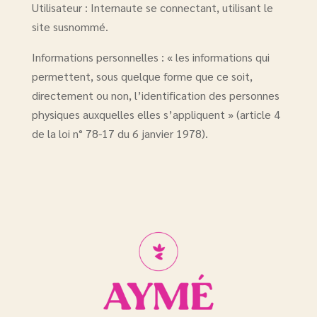
Utilisateur : Internaute se connectant, utilisant le
site susnommé.
Informations personnelles : « les informations qui
permettent, sous quelque forme que ce soit,
directement ou non, l’identification des personnes
physiques auxquelles elles s’appliquent » (article 4
de la loi n° 78-17 du 6 janvier 1978).