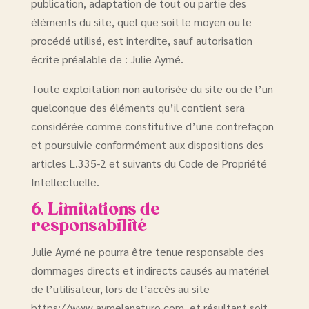
publication, adaptation de tout ou partie des
éléments du site, quel que soit le moyen ou le
procédé utilisé, est interdite, sauf autorisation
écrite préalable de : Julie Aymé.
Toute exploitation non autorisée du site ou de l’un
quelconque des éléments qu’il contient sera
considérée comme constitutive d’une contrefaçon
et poursuivie conformément aux dispositions des
articles L.335-2 et suivants du Code de Propriété
Intellectuelle.
6. Limitations de
responsabilité
Julie Aymé ne pourra être tenue responsable des
dommages directs et indirects causés au matériel
de l’utilisateur, lors de l’accès au site
https://www.aymelanaturo.com, et résultant soit