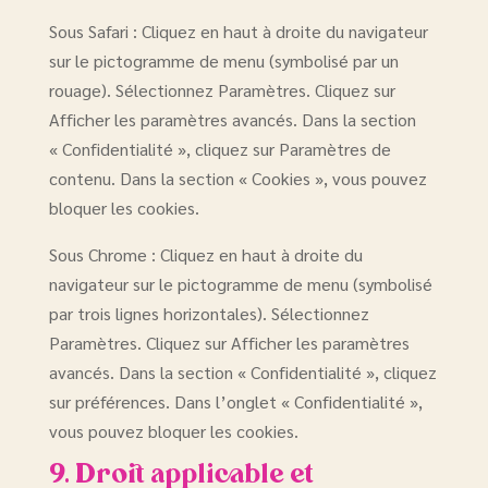
Sous Safari : Cliquez en haut à droite du navigateur
sur le pictogramme de menu (symbolisé par un
rouage). Sélectionnez Paramètres. Cliquez sur
Afficher les paramètres avancés. Dans la section
« Confidentialité », cliquez sur Paramètres de
contenu. Dans la section « Cookies », vous pouvez
bloquer les cookies.
Sous Chrome : Cliquez en haut à droite du
navigateur sur le pictogramme de menu (symbolisé
par trois lignes horizontales). Sélectionnez
Paramètres. Cliquez sur Afficher les paramètres
avancés. Dans la section « Confidentialité », cliquez
sur préférences. Dans l’onglet « Confidentialité »,
vous pouvez bloquer les cookies.
9. Droit applicable et