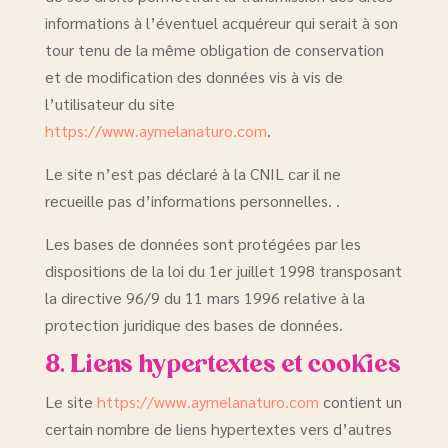
informations à l’éventuel acquéreur qui serait à son
tour tenu de la même obligation de conservation
et de modification des données vis à vis de
l’utilisateur du site
https://www.aymelanaturo.com
.
Le site n’est pas déclaré à la CNIL car il ne
recueille pas d’informations personnelles. .
Les bases de données sont protégées par les
dispositions de la loi du 1er juillet 1998 transposant
la directive 96/9 du 11 mars 1996 relative à la
protection juridique des bases de données.
8. Liens hypertextes et cookies
Le site
https://www.aymelanaturo.com
contient un
certain nombre de liens hypertextes vers d’autres