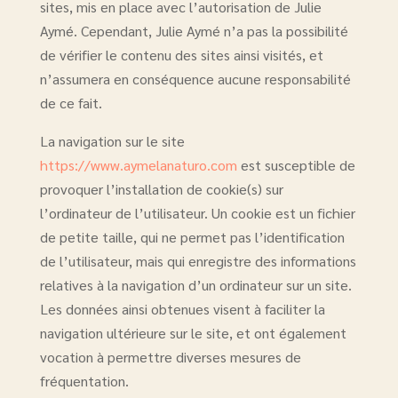
sites, mis en place avec l’autorisation de Julie
Aymé. Cependant, Julie Aymé n’a pas la possibilité
de vérifier le contenu des sites ainsi visités, et
n’assumera en conséquence aucune responsabilité
de ce fait.
La navigation sur le site
https://www.aymelanaturo.com
est susceptible de
provoquer l’installation de cookie(s) sur
l’ordinateur de l’utilisateur. Un cookie est un fichier
de petite taille, qui ne permet pas l’identification
de l’utilisateur, mais qui enregistre des informations
relatives à la navigation d’un ordinateur sur un site.
Les données ainsi obtenues visent à faciliter la
navigation ultérieure sur le site, et ont également
vocation à permettre diverses mesures de
fréquentation.