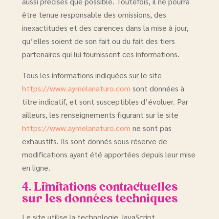
aussi précises que possible. Toutefois, il ne pourra
être tenue responsable des omissions, des
inexactitudes et des carences dans la mise à jour,
qu’elles soient de son fait ou du fait des tiers
partenaires qui lui fournissent ces informations.
Tous les informations indiquées sur le site
https://www.aymelanaturo.com
sont données à
titre indicatif, et sont susceptibles d’évoluer. Par
ailleurs, les renseignements figurant sur le site
https://www.aymelanaturo.com
ne sont pas
exhaustifs. Ils sont donnés sous réserve de
modifications ayant été apportées depuis leur mise
en ligne.
4. Limitations contractuelles
sur les données techniques
Le site utilise la technologie JavaScript.