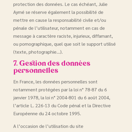
protection des données. Le cas échéant, Julie
Aymé se réserve également la possibilité de
mettre en cause la responsabilité civile et/ou
pénale de l’utilisateur, notamment en cas de
message à caractère raciste, injurieux, diffamant,
ou pornographique, quel que soit le support utilisé
(texte, photographie…).
7. Gestion des données
personnelles
En France, les données personnelles sont
notamment protégées par la loi n° 78-87 du 6
janvier 1978, la loi n° 2004-801 du 6 août 2004,
l’article L. 226-13 du Code pénal et la Directive
Européenne du 24 octobre 1995.
A l’occasion de l’utilisation du site