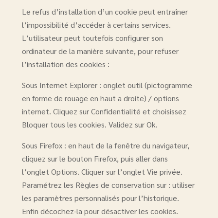
Le refus d’installation d’un cookie peut entraîner
l’impossibilité d’accéder à certains services.
L’utilisateur peut toutefois configurer son
ordinateur de la manière suivante, pour refuser
l’installation des cookies :
Sous Internet Explorer : onglet outil (pictogramme
en forme de rouage en haut a droite) / options
internet. Cliquez sur Confidentialité et choisissez
Bloquer tous les cookies. Validez sur Ok.
Sous Firefox : en haut de la fenêtre du navigateur,
cliquez sur le bouton Firefox, puis aller dans
l’onglet Options. Cliquer sur l’onglet Vie privée.
Paramétrez les Règles de conservation sur : utiliser
les paramètres personnalisés pour l’historique.
Enfin décochez-la pour désactiver les cookies.