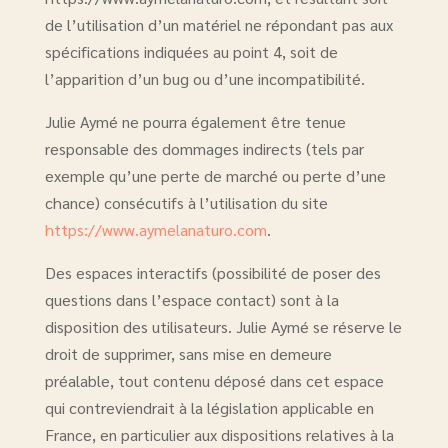
de l’utilisation d’un matériel ne répondant pas aux
spécifications indiquées au point 4, soit de
l’apparition d’un bug ou d’une incompatibilité.
Julie Aymé ne pourra également être tenue
responsable des dommages indirects (tels par
exemple qu’une perte de marché ou perte d’une
chance) consécutifs à l’utilisation du site
https://www.aymelanaturo.com
.
Des espaces interactifs (possibilité de poser des
questions dans l’espace contact) sont à la
disposition des utilisateurs. Julie Aymé se réserve le
droit de supprimer, sans mise en demeure
préalable, tout contenu déposé dans cet espace
qui contreviendrait à la législation applicable en
France, en particulier aux dispositions relatives à la