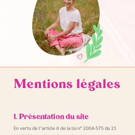
Mentions légales
1. Présentation du site
En vertu de l’article 6 de la loi n° 2004-575 du 21