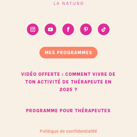
MES PROGRAMMES
VIDÉO OFFERTE : COMMENT VIVRE DE
TON ACTIVITÉ DE THÉRAPEUTE EN
2025 ?
PROGRAMME POUR THÉRAPEUTES
Politique de confidentialité