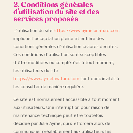
2. Conditions générales
d’utilisation du site et des
services proposés
L’utilisation du site
https://www.aymelanaturo.com
implique l’acceptation pleine et entière des
conditions générales d’utilisation ci-après décrites.
Ces conditions d’utilisation sont susceptibles
d’être modifiées ou complétées à tout moment,
les utilisateurs du site
https://www.aymelanaturo.com
sont donc invités à
les consulter de manière régulière.
Ce site est normalement accessible à tout moment
aux utilisateurs. Une interruption pour raison de
maintenance technique peut être toutefois
décidée par Julie Aymé, qui s’efforcera alors de
communiquer préalablement aux utilisateurs les