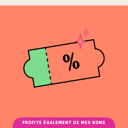
PROFITE ÉGALEMENT DE MES BONS