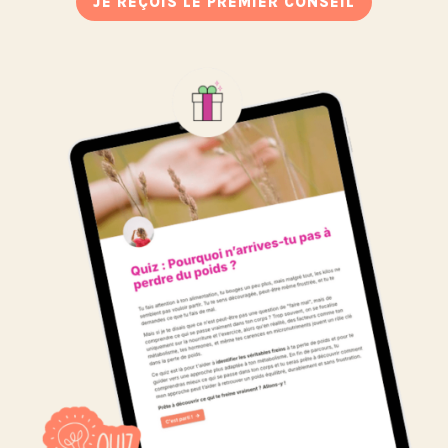
JE REÇOIS LE PREMIER CONSEIL