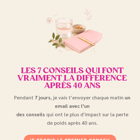
LES 7 CONSEILS QUI FONT
VRAIMENT LA DIFFÉRENCE
APRÈS 40 ANS
Pendant
7 jours
, je vais t’envoyer chaque matin
un
email
avec l’un
des conseils
qui ont le plus d’impact sur la perte
de poids après 40 ans.