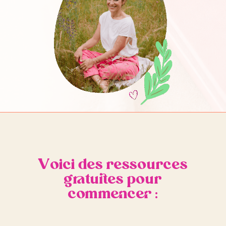
Voici des ressources
gratuites pour
commencer :